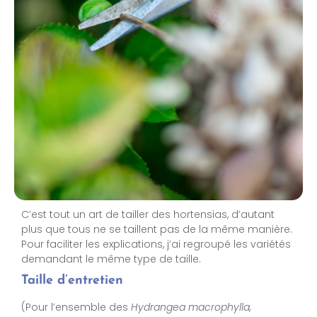
C’est tout un art de tailler des hortensias, d’autant
plus que tous ne se taillent pas de la même manière.
Pour faciliter les explications, j’ai regroupé les variétés
demandant le même type de taille.
Taille d’entretien
(Pour l’ensemble des
Hydrangea macrophylla,