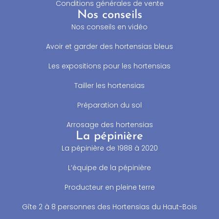
Conditions générales de vente
Nos conseils
Nos conseils en vidéo
Avoir et garder des hortensias bleus
Les expositions pour les hortensias
Tailler les hortensias
Préparation du sol
Arrosage des hortensias
La pépinière
La pépinière de 1988 à 2020
L’équipe de la pépinière
Producteur en pleine terre
Gîte 2 à 8 personnes des Hortensias du Haut-Bois