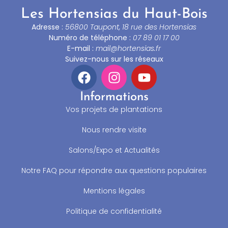
Les Hortensias du Haut-Bois
Adresse :
56800 Taupont, 18 rue des Hortensias
Numéro de téléphone :
07 89 01 17 00
E-mail :
mail@hortensias.fr
Suivez-nous sur les réseaux
Informations
Vos projets de plantations
Nous rendre visite
Salons/Expo et Actualités
Notre FAQ pour répondre aux questions populaires
Mentions légales
Politique de confidentialité