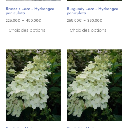
Brussels Lace – Hydrangea
Burgundy Lace – Hydrangea
paniculata
paniculata
225.00
€
–
450.00
€
255.00
€
–
390.00
€
Choix des options
Choix des options