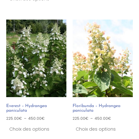
Everest – Hydrangea
Floribunda – Hydrangea
paniculata
paniculata
225.00
€
–
450.00
€
225.00
€
–
450.00
€
Choix des options
Choix des options