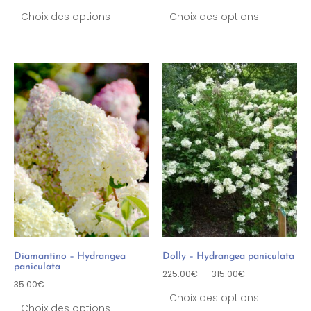
Choix des options
Choix des options
Diamantino – Hydrangea
Dolly – Hydrangea paniculata
paniculata
225.00
€
–
315.00
€
35.00
€
Choix des options
Choix des options