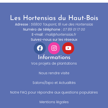
Les Hortensias du Haut-Bois
Adresse :
56800 Taupont, 18 rue des Hortensias
Numéro de téléphone :
07 89 01 17 00
E-mail :
mail@hortensias.fr
Suivez-nous sur les réseaux
Informations
Vos projets de plantations
Nous rendre visite
Salons/Expo et Actualités
Notre FAQ pour répondre aux questions populaires
Mentions légales