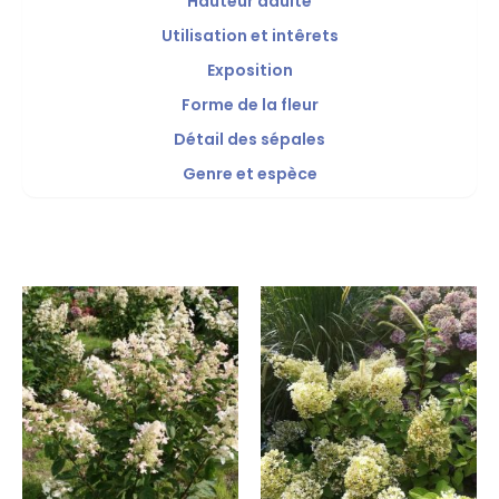
Hauteur adulte
Utilisation et intêrets
Exposition
Forme de la fleur
Détail des sépales
Genre et espèce