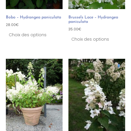
Bobo – Hydrangea paniculata
Brussels Lace – Hydrangea
paniculata
28.00
€
35.00
€
Choix des options
Choix des options