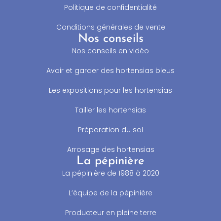
Politique de confidentialité
Conditions générales de vente
Nos conseils
Nos conseils en vidéo
Avoir et garder des hortensias bleus
Les expositions pour les hortensias
Tailler les hortensias
Préparation du sol
Arrosage des hortensias
La pépinière
La pépinière de 1988 à 2020
L’équipe de la pépinière
Producteur en pleine terre