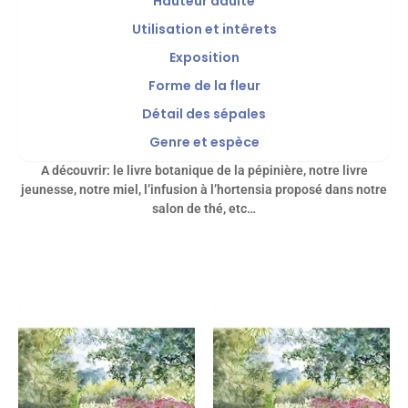
Hauteur adulte
Utilisation et intêrets
Exposition
Forme de la fleur
Détail des sépales
Genre et espèce
A découvrir: le livre botanique de la pépinière, notre livre
jeunesse, notre miel, l’infusion à l’hortensia proposé dans notre
salon de thé, etc…