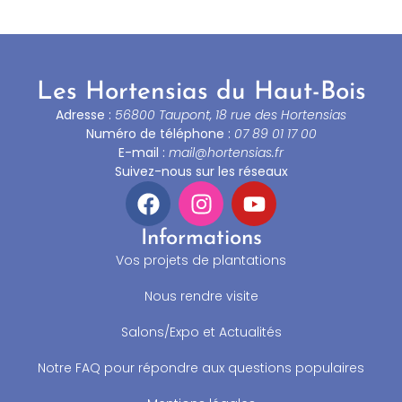
Les Hortensias du Haut-Bois
Adresse :
56800 Taupont, 18 rue des Hortensias
Numéro de téléphone :
07 89 01 17 00
E-mail :
mail@hortensias.fr
Suivez-nous sur les réseaux
Informations
Vos projets de plantations
Nous rendre visite
Salons/Expo et Actualités
Notre FAQ pour répondre aux questions populaires