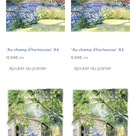
“Au champ d’hortensias” A4
“Au champ d’hortensias” A5
13.00
€
6.00
€
TTC
TTC
Ajouter au panier
Ajouter au panier