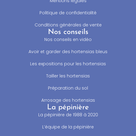
Mentions légales
Politique de confidentialité
Conditions générales de vente
Nos conseils
Nos conseils en vidéo
Avoir et garder des hortensias bleus
Les expositions pour les hortensias
Tailler les hortensias
Préparation du sol
Arrosage des hortensias
La pépinière
La pépinière de 1988 à 2020
L’équipe de la pépinière