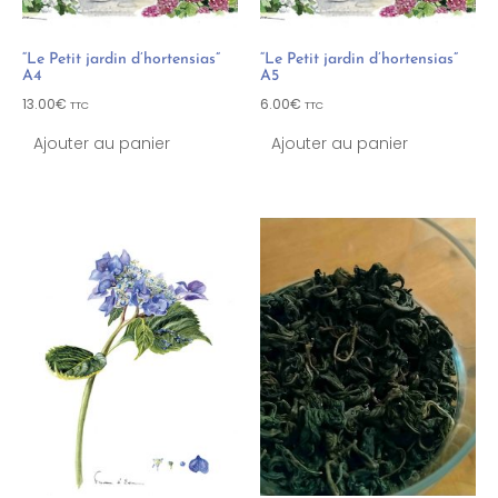
“Le Petit jardin d’hortensias”
“Le Petit jardin d’hortensias”
A4
A5
13.00
€
6.00
€
TTC
TTC
Ajouter au panier
Ajouter au panier