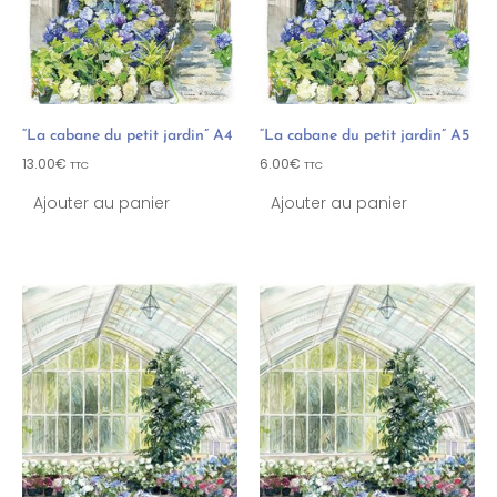
“La cabane du petit jardin” A4
“La cabane du petit jardin” A5
13.00
€
6.00
€
TTC
TTC
Ajouter au panier
Ajouter au panier