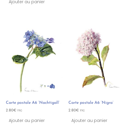
Ajouter au panier
Carte postale A6 ‘Nachtigall’
Carte postale A6 ‘Nigra’
2.80
€
2.80
€
TTC
TTC
Ajouter au panier
Ajouter au panier