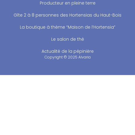
Producteur en pleine terre
Gîte 2 à 8 personnes des Hortensias du Haut-Bois
La boutique à thème “Maison de l’Hortensia”
Le salon de thé
Actualité de la pépinière
Copyright © 2025 Alvaria