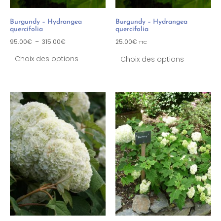
Burgundy – Hydrangea
Burgundy – Hydrangea
quercifolia
quercifolia
95.00
€
–
315.00
€
25.00
€
TTC
Choix des options
Choix des options