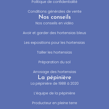
Politique de confidentialité
Conditions générales de vente
Nos conseils
Nos conseils en vidéo
Avoir et garder des hortensias bleus
Les expositions pour les hortensias
Tailler les hortensias
Préparation du sol
Arrosage des hortensias
La pépinière
La pépinière de 1988 à 2020
L’équipe de la pépinière
Producteur en pleine terre