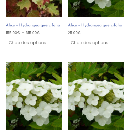
Alice – Hydrangea quercifolia
Alice – Hydrangea quercifolia
155.00
€
–
315.00
€
25.00
€
Choix des options
Choix des options