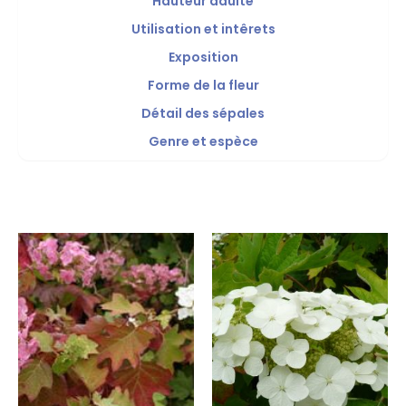
Hauteur adulte
Utilisation et intêrets
Exposition
Forme de la fleur
Détail des sépales
Genre et espèce