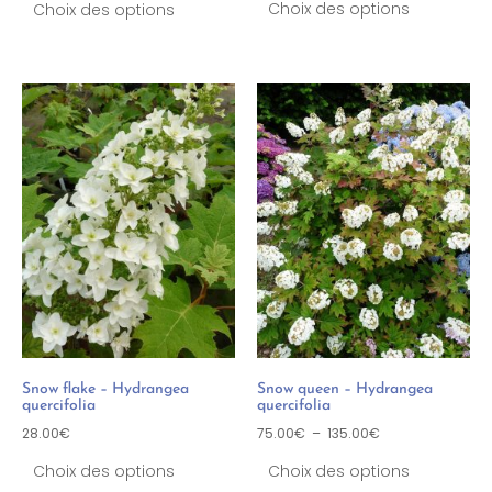
Choix des options
Choix des options
Snow flake – Hydrangea
Snow queen – Hydrangea
quercifolia
quercifolia
28.00
€
75.00
€
–
135.00
€
Choix des options
Choix des options