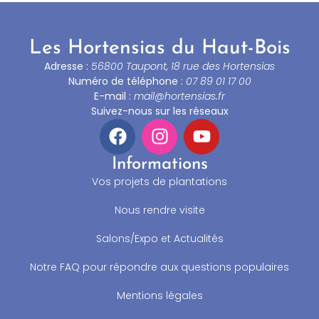
Les Hortensias du Haut-Bois
Adresse :
56800 Taupont, 18 rue des Hortensias
Numéro de téléphone :
07 89 01 17 00
E-mail :
mail@hortensias.fr
Suivez-nous sur les réseaux
Informations
Vos projets de plantations
Nous rendre visite
Salons/Expo et Actualités
Notre FAQ pour répondre aux questions populaires
Mentions légales