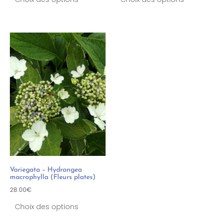
Variegata – Hydrangea
macrophylla (Fleurs plates)
28.00
€
Choix des options