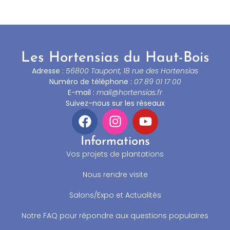
Les Hortensias du Haut-Bois
Adresse :
56800 Taupont, 18 rue des Hortensias
Numéro de téléphone :
07 89 01 17 00
E-mail :
mail@hortensias.fr
Suivez-nous sur les réseaux
Informations
Vos projets de plantations
Nous rendre visite
Salons/Expo et Actualités
Notre FAQ pour répondre aux questions populaires