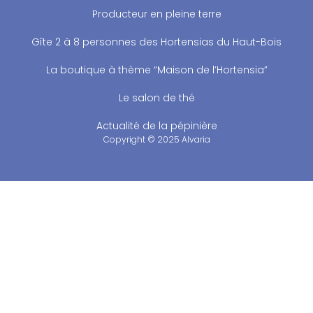
Producteur en pleine terre
Gîte 2 à 8 personnes des Hortensias du Haut-Bois
La boutique à thème “Maison de l’Hortensia”
Le salon de thé
Actualité de la pépinière
Copyright © 2025 Alvaria