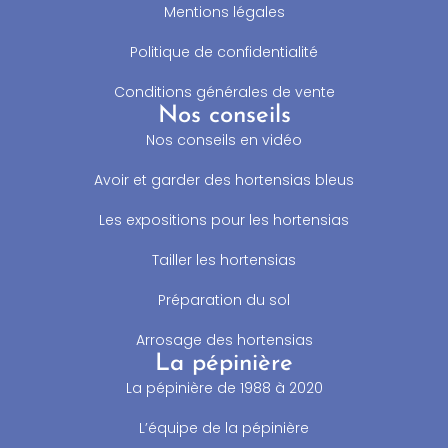
Mentions légales
Politique de confidentialité
Conditions générales de vente
Nos conseils
Nos conseils en vidéo
Avoir et garder des hortensias bleus
Les expositions pour les hortensias
Tailler les hortensias
Préparation du sol
Arrosage des hortensias
La pépinière
La pépinière de 1988 à 2020
L’équipe de la pépinière