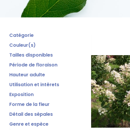
Catégorie
Couleur(s)
Tailles disponibles
Période de floraison
Hauteur adulte
Utilisation et intêrets
Exposition
Forme de la fleur
Détail des sépales
Genre et espèce