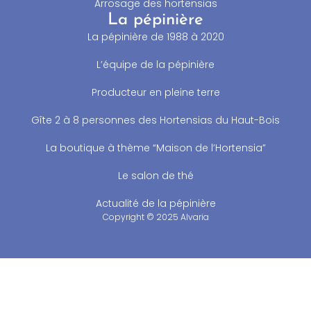
Arrosage des hortensias
La pépinière
La pépinière de 1988 à 2020
L’équipe de la pépinière
Producteur en pleine terre
Gîte 2 à 8 personnes des Hortensias du Haut-Bois
La boutique à thème “Maison de l’Hortensia”
Le salon de thé
Actualité de la pépinière
Copyright © 2025 Alvaria