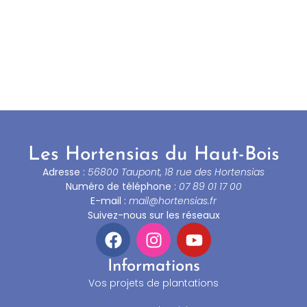
Les Hortensias du Haut-Bois
Adresse :
56800 Taupont, 18 rue des Hortensias
Numéro de téléphone :
07 89 01 17 00
E-mail :
mail@hortensias.fr
Suivez-nous sur les réseaux
Informations
Vos projets de plantations