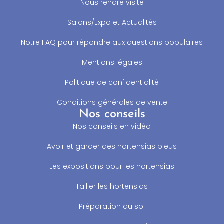
Nous rendre visite
Salons/Expo et Actualités
Notre FAQ pour répondre aux questions populaires
Mentions légales
Politique de confidentialité
Conditions générales de vente
Nos conseils
Nos conseils en vidéo
Avoir et garder des hortensias bleus
Les expositions pour les hortensias
Tailler les hortensias
Préparation du sol