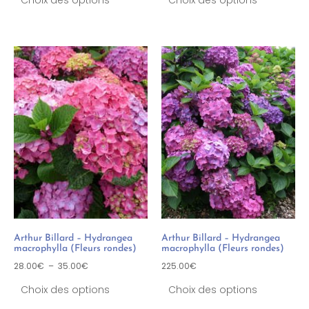
Arthur Billard – Hydrangea
Arthur Billard – Hydrangea
macrophylla (Fleurs rondes)
macrophylla (Fleurs rondes)
28.00
€
–
35.00
€
225.00
€
Choix des options
Choix des options