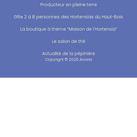
Producteur en pleine terre
Gîte 2 à 8 personnes des Hortensias du Haut-Bois
La boutique à thème “Maison de l’Hortensia”
Le salon de thé
Actualité de la pépinière
Copyright © 2025 Alvaria