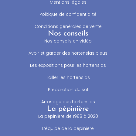
Mentions légales
Politique de confidentialité
Conditions générales de vente
Nos conseils
Nos conseils en vidéo
Avoir et garder des hortensias bleus
Les expositions pour les hortensias
Tailler les hortensias
Préparation du sol
Arrosage des hortensias
La pépinière
La pépinière de 1988 à 2020
L’équipe de la pépinière