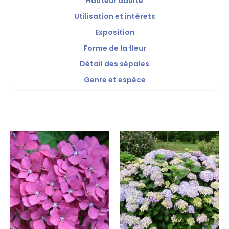
Hauteur adulte
Utilisation et intêrets
Exposition
Forme de la fleur
Détail des sépales
Genre et espèce