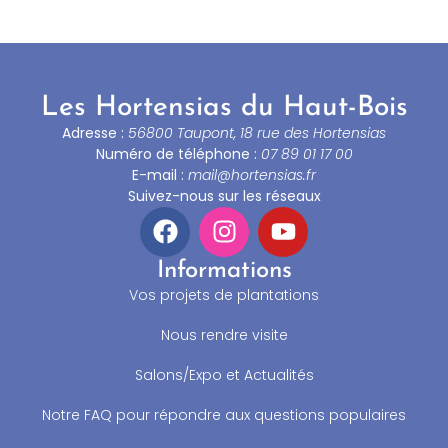
Les Hortensias du Haut-Bois
Adresse :
56800 Taupont, 18 rue des Hortensias
Numéro de téléphone :
07 89 01 17 00
E-mail :
mail@hortensias.fr
Suivez-nous sur les réseaux
Informations
Vos projets de plantations
Nous rendre visite
Salons/Expo et Actualités
Notre FAQ pour répondre aux questions populaires