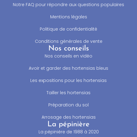
Notre FAQ pour répondre aux questions populaires
Mentions légales
Politique de confidentialité
Conditions générales de vente
Nos conseils
Nos conseils en vidéo
Avoir et garder des hortensias bleus
Les expositions pour les hortensias
Tailler les hortensias
Préparation du sol
Arrosage des hortensias
La pépinière
La pépinière de 1988 à 2020