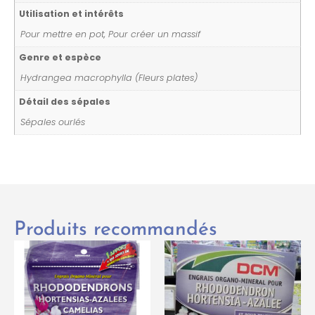
Utilisation et intérêts
Pour mettre en pot, Pour créer un massif
Genre et espèce
Hydrangea macrophylla (Fleurs plates)
Détail des sépales
Sépales ourlés
Produits recommandés