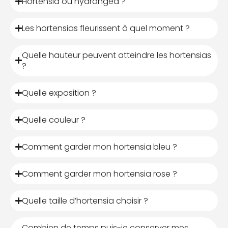
Hortensia ou hydrangea ?
Les hortensias fleurissent à quel moment ?
Quelle hauteur peuvent atteindre les hortensias
?
Quelle exposition ?
Quelle couleur ?
Comment garder mon hortensia bleu ?
Comment garder mon hortensia rose ?
Quelle taille d’hortensia choisir ?
Combien de temps puis-je conserver mes