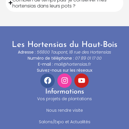
hortensias dans leurs pots ?
Les Hortensias du Haut-Bois
Adresse :
56800 Taupont, 18 rue des Hortensias
Numéro de téléphone :
07 89 01 17 00
E-mail :
mail@hortensias.fr
Suivez-nous sur les réseaux
Informations
Vos projets de plantations
Nous rendre visite
Salons/Expo et Actualités