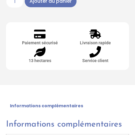
Ajouter au panier
Paiement sécurisé
Livraison rapide
13 hectares
Service client
Informations complémentaires
Informations complémentaires