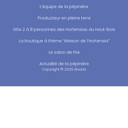
L’équipe de la pépinière
Producteur en pleine terre
Gîte 2 à 8 personnes des Hortensias du Haut-Bois
La boutique à thème “Maison de l’Hortensia”
Le salon de thé
Actualité de la pépinière
Copyright © 2025 Alvaria