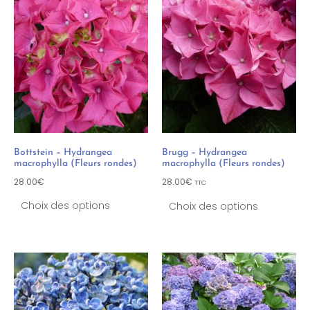
Bottstein – Hydrangea
Brugg – Hydrangea
macrophylla (Fleurs rondes)
macrophylla (Fleurs rondes)
28.00
€
28.00
€
TTC
Choix des options
Choix des options