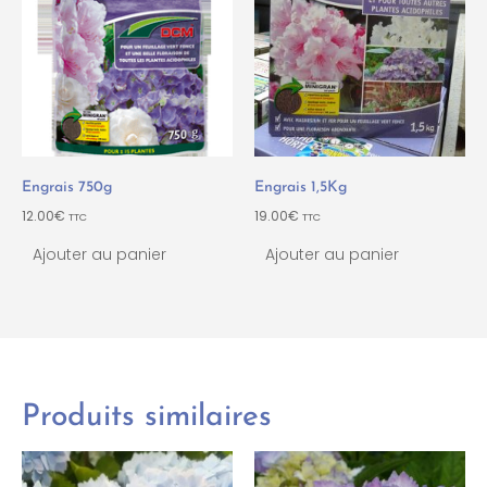
Engrais 750g
Engrais 1,5Kg
12.00
€
19.00
€
TTC
TTC
Ajouter au panier
Ajouter au panier
Produits similaires