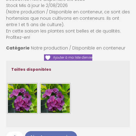
Stock Mis à jour le 2/08/2026
(Notre production / Disponible en conteneur, ce sont des
hortensias que nous cultivons en conteneurs. Ils ont
entre 1 et 5 ans de culture).
En cette saison les plantes sont belles et de qualités.
Profitez-en!
Catégorie
Notre production / Disponible en conteneur
Ajouter à ma liste d'envie
Tailles disponibles