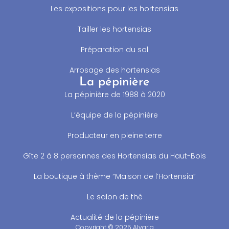
Les expositions pour les hortensias
Tailler les hortensias
Préparation du sol
Arrosage des hortensias
La pépinière
La pépinière de 1988 à 2020
L’équipe de la pépinière
Producteur en pleine terre
Gîte 2 à 8 personnes des Hortensias du Haut-Bois
La boutique à thème “Maison de l’Hortensia”
Le salon de thé
Actualité de la pépinière
Copyright © 2025 Alvaria