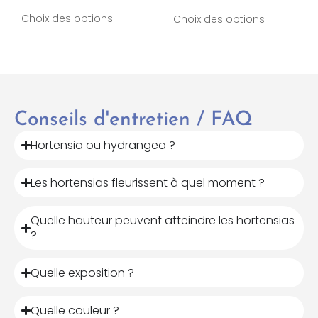
Choix des options
Choix des options
Conseils d'entretien / FAQ
Hortensia ou hydrangea ?
Les hortensias fleurissent à quel moment ?
Quelle hauteur peuvent atteindre les hortensias
?
Quelle exposition ?
Quelle couleur ?