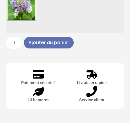
Ajouter au panier
Paiement sécurisé
Livraison rapide
13 hectares
Service client