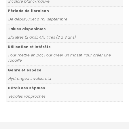
Bicolore blanc/mauve
Période de floraison
De début juillet à mi-septembre
Tailles disponibles
2/3 litres (2 ans), 4/5 litres (2 à 3 ans)
Utilisation et intérêts
Pour mettre en pot, Pour créer un massif, Pour créer une
rocaille
Genre et espèce
Hydrangea involucrata
Détail des sépales
Sépales rapprochés