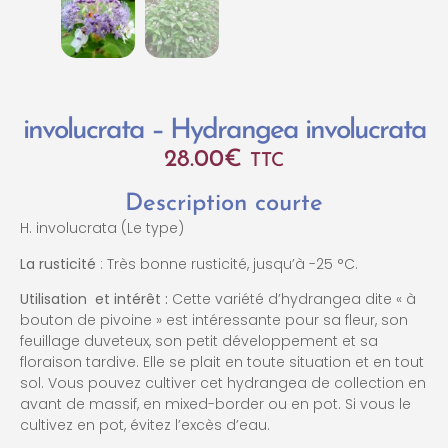
involucrata – Hydrangea involucrata
28.00
€
TTC
Description courte
H. involucrata (Le type)
La rusticité
: Très bonne rusticité, jusqu’à -25 °C.
Utilisation et intérêt :
Cette variété d’hydrangea dite « à
bouton de pivoine » est intéressante pour sa fleur, son
feuillage duveteux, son petit développement et sa
floraison tardive. Elle se plait en toute situation et en tout
sol. Vous pouvez cultiver cet hydrangea de collection en
avant de massif, en mixed-border ou en pot. Si vous le
cultivez en pot, évitez l’excès d’eau.