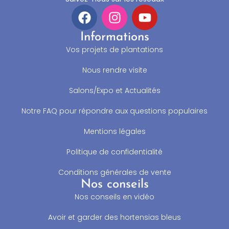
Informations
Vos projets de plantations
Nous rendre visite
Salons/Expo et Actualités
Notre FAQ pour répondre aux questions populaires
Mentions légales
Politique de confidentialité
Conditions générales de vente
Nos conseils
Nos conseils en vidéo
Avoir et garder des hortensias bleus