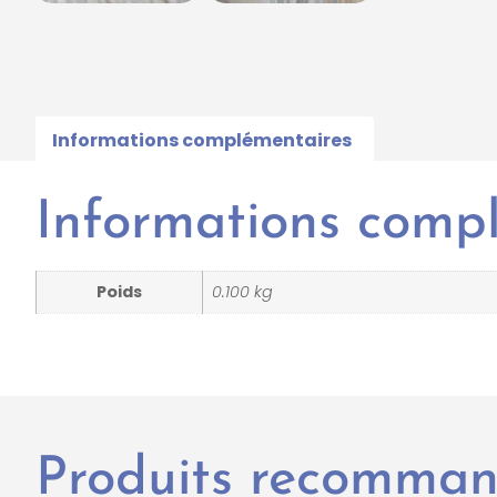
Informations complémentaires
Informations comp
Poids
0.100 kg
Produits recomma