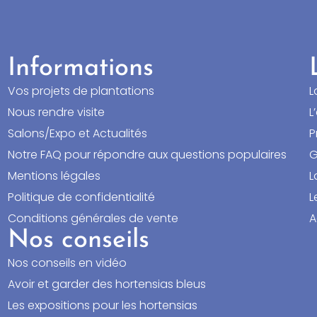
Informations
Vos projets de plantations
L
Nous rendre visite
L
Salons/Expo et Actualités
P
Notre FAQ pour répondre aux questions populaires
G
Mentions légales
L
Politique de confidentialité
L
Conditions générales de vente
A
Nos conseils
Nos conseils en vidéo
Avoir et garder des hortensias bleus
Les expositions pour les hortensias