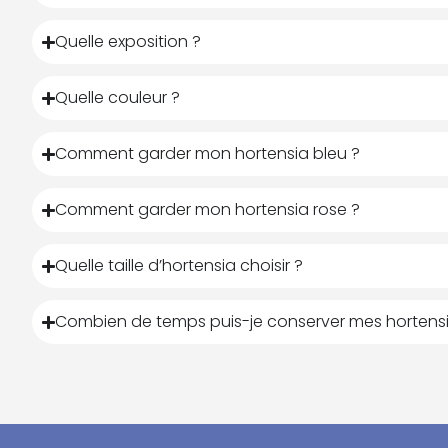
Quelle exposition ?
Quelle couleur ?
Comment garder mon hortensia bleu ?
Comment garder mon hortensia rose ?
Quelle taille d’hortensia choisir ?
Combien de temps puis-je conserver mes hortensi