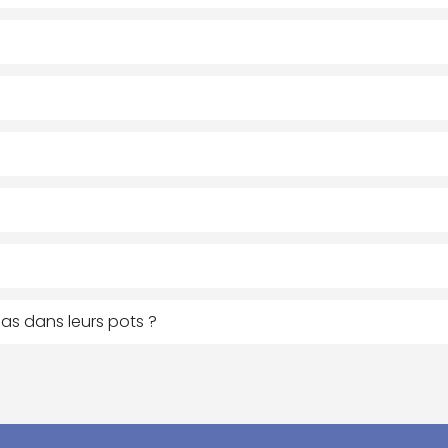
as dans leurs pots ?