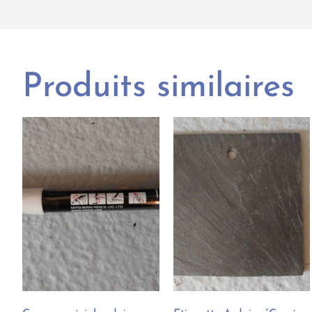
Produits similaires