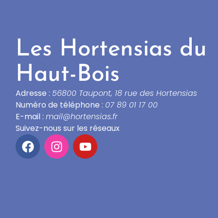
Les Hortensias du
Haut-Bois
Adresse :
56800 Taupont, 18 rue des Hortensias
Numéro de téléphone :
07 89 01 17 00
E-mail :
mail@hortensias.fr
Suivez-nous sur les réseaux