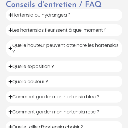
Conseils d'entretien / FAQ
Hortensia ou hydrangea ?
Les hortensias fleurissent à quel moment ?
Quelle hauteur peuvent atteindre les hortensias
?
Quelle exposition ?
Quelle couleur ?
Comment garder mon hortensia bleu ?
Comment garder mon hortensia rose ?
Quelle taille d’hortensia choisir ?