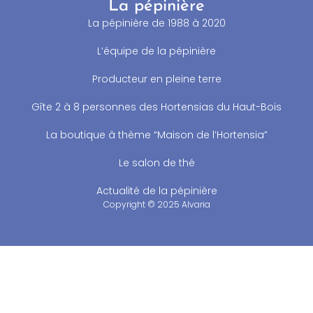
La pépinière
La pépinière de 1988 à 2020
L’équipe de la pépinière
Producteur en pleine terre
Gîte 2 à 8 personnes des Hortensias du Haut-Bois
La boutique à thème “Maison de l’Hortensia”
Le salon de thé
Actualité de la pépinière
Copyright © 2025 Alvaria