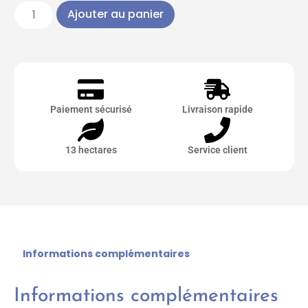
Ajouter au panier
Paiement sécurisé
Livraison rapide
13 hectares
Service client
Informations complémentaires
Informations complémentaires