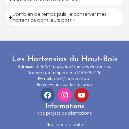
Combien de temps puis-je conserver mes
hortensias dans leurs pots ?
Les Hortensias du Haut-Bois
Adresse :
56800 Taupont, 18 rue des Hortensias
Numéro de téléphone :
07 89 01 17 00
E-mail :
mail@hortensias.fr
Suivez-nous sur les réseaux
Informations
Vos projets de plantations
Nous rendre visite