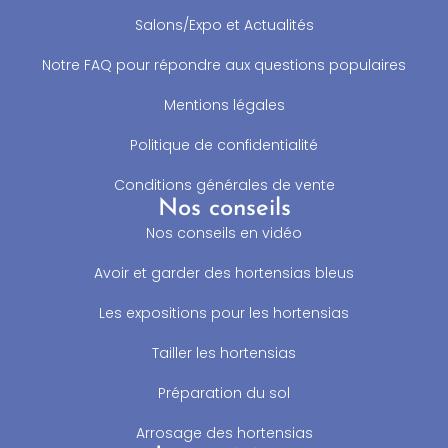
Salons/Expo et Actualités
Notre FAQ pour répondre aux questions populaires
Mentions légales
Politique de confidentialité
Conditions générales de vente
Nos conseils
Nos conseils en vidéo
Avoir et garder des hortensias bleus
Les expositions pour les hortensias
Tailler les hortensias
Préparation du sol
Arrosage des hortensias