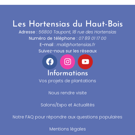
Les Hortensias du Haut-Bois
Adresse :
56800 Taupont, 18 rue des Hortensias
Numéro de téléphone :
07 89 01 17 00
E-mail :
mail@hortensias.fr
Suivez-nous sur les réseaux
Informations
Vos projets de plantations
Nous rendre visite
Salons/Expo et Actualités
Notre FAQ pour répondre aux questions populaires
Mentions légales