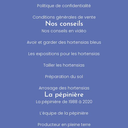
Politique de confidentialité
Conditions générales de vente
Nos conseils
Nos conseils en vidéo
Avoir et garder des hortensias bleus
Les expositions pour les hortensias
Tailler les hortensias
Préparation du sol
Arrosage des hortensias
La pépinière
La pépinière de 1988 à 2020
L’équipe de la pépinière
Producteur en pleine terre