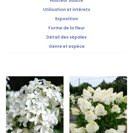
Hauteur adulte
Utilisation et intêrets
Exposition
Forme de la fleur
Détail des sépales
Genre et espèce