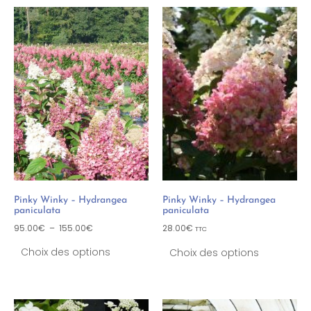
Pinky Winky – Hydrangea
Pinky Winky – Hydrangea
paniculata
paniculata
95.00
€
–
155.00
€
28.00
€
TTC
Choix des options
Choix des options