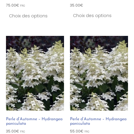
75.00
€
35.00
€
TTC
Choix des options
Choix des options
Perle d’Automne – Hydrangea
Perle d’Automne – Hydrangea
paniculata
paniculata
35.00
€
55.00
€
TTC
TTC