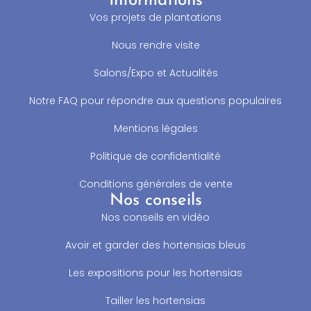
Informations
Vos projets de plantations
Nous rendre visite
Salons/Expo et Actualités
Notre FAQ pour répondre aux questions populaires
Mentions légales
Politique de confidentialité
Conditions générales de vente
Nos conseils
Nos conseils en vidéo
Avoir et garder des hortensias bleus
Les expositions pour les hortensias
Tailler les hortensias