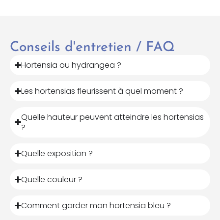
Conseils d'entretien / FAQ
Hortensia ou hydrangea ?
Les hortensias fleurissent à quel moment ?
Quelle hauteur peuvent atteindre les hortensias
?
Quelle exposition ?
Quelle couleur ?
Comment garder mon hortensia bleu ?