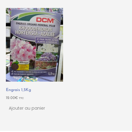
Engrais 1,5Kg
19.00
€
TTC
Ajouter au panier