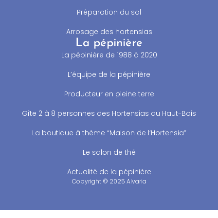
Préparation du sol
Arrosage des hortensias
La pépinière
La pépinière de 1988 à 2020
L’équipe de la pépinière
Producteur en pleine terre
Gîte 2 à 8 personnes des Hortensias du Haut-Bois
La boutique à thème “Maison de l’Hortensia”
Le salon de thé
Actualité de la pépinière
Copyright © 2025 Alvaria