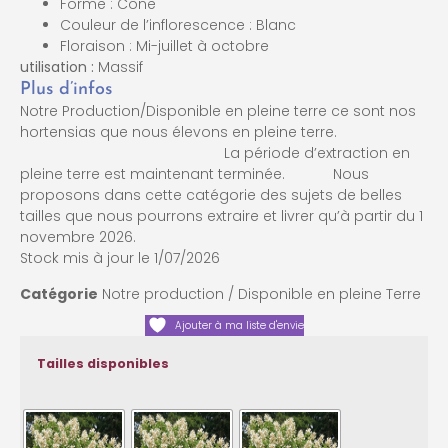
Forme : Cône
Couleur de l’inflorescence : Blanc
Floraison : Mi-juillet à octobre
utilisation :
Massif
Plus d’infos
Notre Production/Disponible en pleine terre ce sont nos
hortensias que nous élevons en pleine terre.
La période d’extraction en
pleine terre est maintenant terminée. Nous
proposons dans cette catégorie des sujets de belles
tailles que nous pourrons extraire et livrer qu’à partir du 1
novembre 2026.
Stock mis à jour le 1/07/2026
Catégorie
Notre production / Disponible en pleine Terre
Ajouter à ma liste d'envie
Tailles disponibles