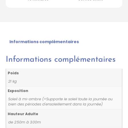
Informations complémentaires
Informations complémentaires
Poids
21 kg
Exposition
Soleil à mi-ombre (=Supporte le soleil toute la journée ou
bien des périodes d'ensoleillement dans la journée)
Hauteur Adulte
de 2.50m à 3.00m