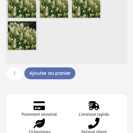
Ajouter au panier
Paiement sécurisé
Livraison rapide
13 hectares
Service client