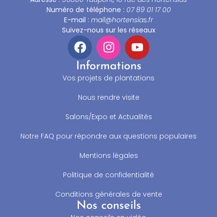
Numéro de téléphone :
07 89 01 17 00
E-mail :
mail@hortensias.fr
Suivez-nous sur les réseaux
Informations
Vos projets de plantations
Nous rendre visite
Salons/Expo et Actualités
Notre FAQ pour répondre aux questions populaires
Mentions légales
Politique de confidentialité
Conditions générales de vente
Nos conseils