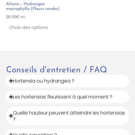
Altona – Hydrangea
macrophylla (Fleurs rondes)
28.00
€
TTC
Choix des options
Conseils d'entretien / FAQ
Hortensia ou hydrangea ?
Les hortensias fleurissent à quel moment ?
Quelle hauteur peuvent atteindre les hortensias
?