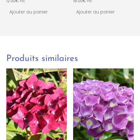
12.00
€
19.00
€
TTC
TTC
Ajouter au panier
Ajouter au panier
Produits similaires