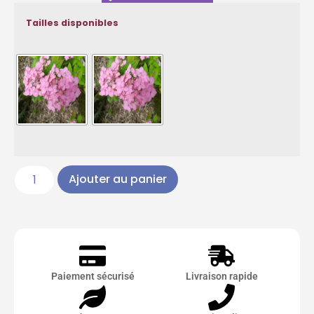
Tailles disponibles
Ajouter au panier
Paiement sécurisé
Livraison rapide