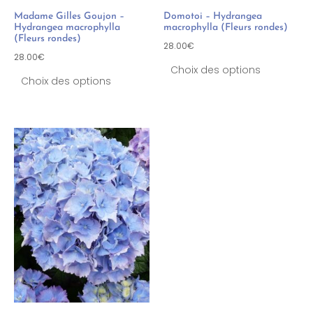
Madame Gilles Goujon –
Domotoi – Hydrangea
Hydrangea macrophylla
macrophylla (Fleurs rondes)
(Fleurs rondes)
28.00
€
28.00
€
Choix des options
Choix des options