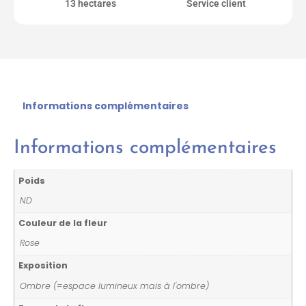
13 hectares
Service client
Informations complémentaires
Informations complémentaires
Poids
ND
Couleur de la fleur
Rose
Exposition
Ombre (=espace lumineux mais à l'ombre)