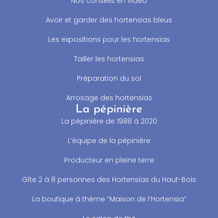
Nos conseils en vidéo
Avoir et garder des hortensias bleus
Les expositions pour les hortensias
Tailler les hortensias
Préparation du sol
Arrosage des hortensias
La pépinière
La pépinière de 1988 à 2020
L’équipe de la pépinière
Producteur en pleine terre
Gîte 2 à 8 personnes des Hortensias du Haut-Bois
La boutique à thème “Maison de l’Hortensia”