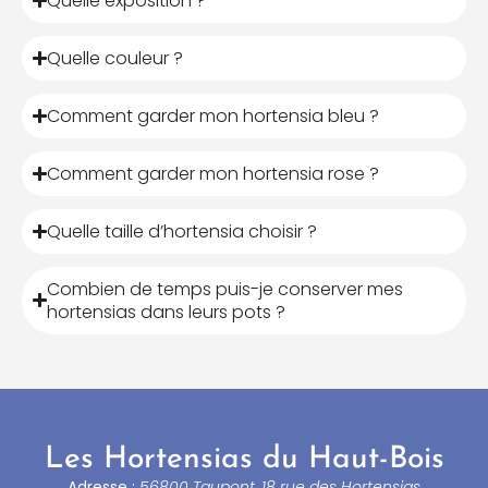
Quelle exposition ?
Quelle couleur ?
Comment garder mon hortensia bleu ?
Comment garder mon hortensia rose ?
Quelle taille d’hortensia choisir ?
Combien de temps puis-je conserver mes
hortensias dans leurs pots ?
Les Hortensias du Haut-Bois
Adresse :
56800 Taupont, 18 rue des Hortensias