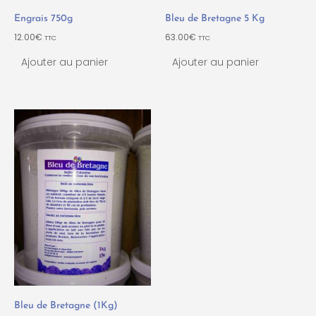
Engrais 750g
Bleu de Bretagne 5 Kg
12.00
€
63.00
€
TTC
TTC
Ajouter au panier
Ajouter au panier
Bleu de Bretagne (1Kg)