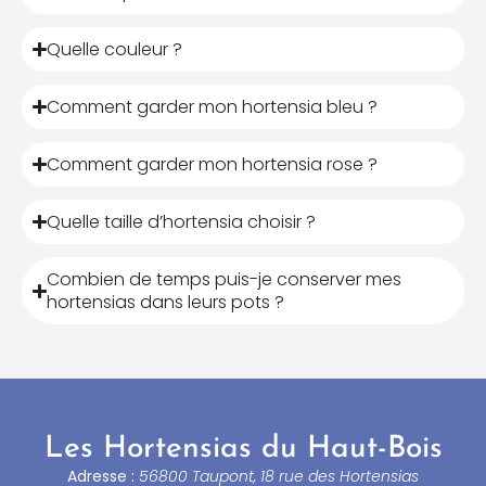
Quelle couleur ?
Comment garder mon hortensia bleu ?
Comment garder mon hortensia rose ?
Quelle taille d’hortensia choisir ?
Combien de temps puis-je conserver mes
hortensias dans leurs pots ?
Les Hortensias du Haut-Bois
Adresse :
56800 Taupont, 18 rue des Hortensias