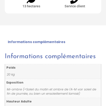
13 hectares
Service client
Informations complémentaires
Informations complémentaires
Poids
20 kg
Exposition
Mi-ombre (=Soleil du matin et ombre de l'A-M voir soleil de
fin de journée, ou bien un ensoleillement tamisé)
Hauteur Adulte