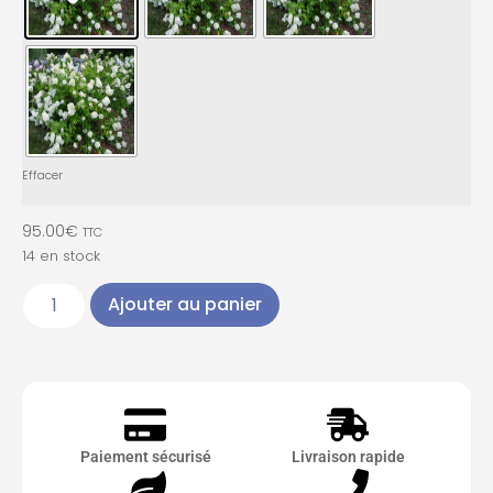
Effacer
95.00
€
TTC
14 en stock
Ajouter au panier
Paiement sécurisé
Livraison rapide