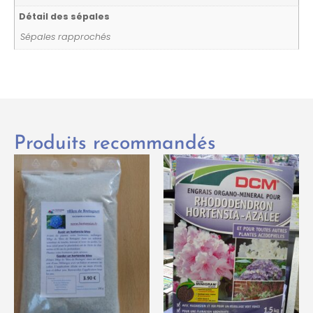
Détail des sépales
Sépales rapprochés
Produits recommandés