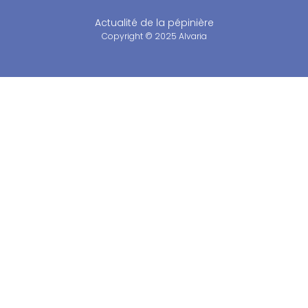
Actualité de la pépinière
Copyright © 2025 Alvaria