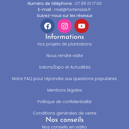
Numéro de téléphone :
07 89 01 17 00
E-mail :
mail@hortensias.fr
Suivez-nous sur les réseaux
Informations
Vos projets de plantations
Nous rendre visite
Salons/Expo et Actualités
Notre FAQ pour répondre aux questions populaires
Mentions légales
Politique de confidentialité
Conditions générales de vente
Nos conseils
Nos conseils en vidéo