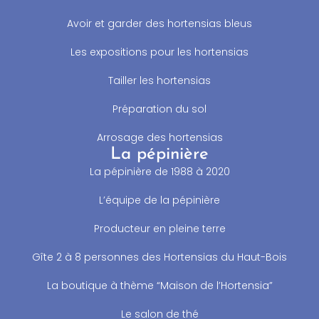
Avoir et garder des hortensias bleus
Les expositions pour les hortensias
Tailler les hortensias
Préparation du sol
Arrosage des hortensias
La pépinière
La pépinière de 1988 à 2020
L’équipe de la pépinière
Producteur en pleine terre
Gîte 2 à 8 personnes des Hortensias du Haut-Bois
La boutique à thème “Maison de l’Hortensia”
Le salon de thé