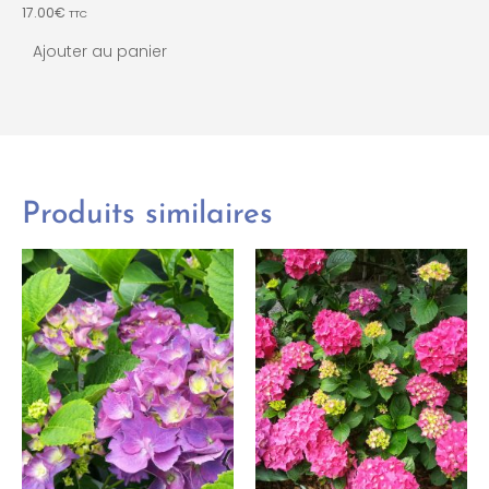
17.00
€
TTC
Ajouter au panier
Produits similaires