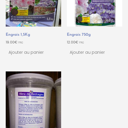
Engrais 1,5Kg
Engrais 750g
19.00
€
12.00
€
TTC
TTC
Ajouter au panier
Ajouter au panier