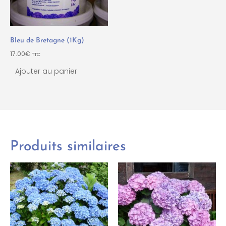
Bleu de Bretagne (1Kg)
17.00
€
TTC
Ajouter au panier
Produits similaires