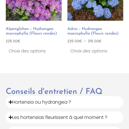
Alpenglühen – Hydrangea
Adria – Hydrangea
macrophylla (Fleurs rondes)
macrophylla (Fleurs rondes)
225.00
€
225.00
€
–
315.00
€
Choix des options
Choix des options
Conseils d'entretien / FAQ
Hortensia ou hydrangea ?
Les hortensias fleurissent à quel moment ?