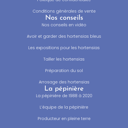
Conditions générales de vente
Nos conseils
Nos conseils en vidéo
Avoir et garder des hortensias bleus
Les expositions pour les hortensias
Tailler les hortensias
Préparation du sol
Arrosage des hortensias
La pépinière
La pépinière de 1988 à 2020
L’équipe de la pépinière
Producteur en pleine terre