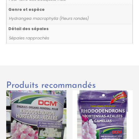
Genre et espèce
Hydrangea macrophylla (Fleurs rondes)
Détail des sépales
Sépales rapprochés
Produits recommandés