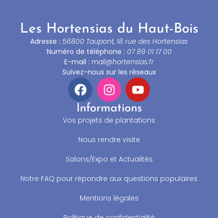
Les Hortensias du Haut-Bois
Adresse :
56800 Taupont, 18 rue des Hortensias
Numéro de téléphone :
07 89 01 17 00
E-mail :
mail@hortensias.fr
Suivez-nous sur les réseaux
Informations
Vos projets de plantations
Nous rendre visite
Salons/Expo et Actualités
Notre FAQ pour répondre aux questions populaires
Mentions légales
Politique de confidentialité