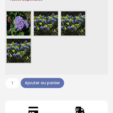
Ajouter au panier