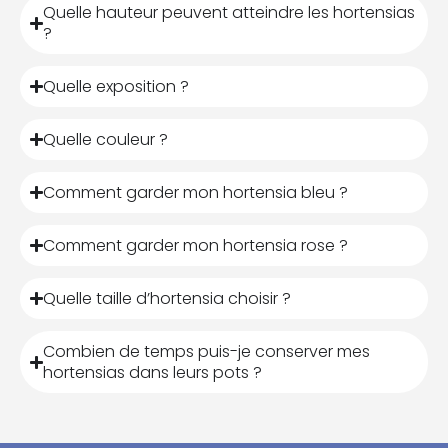
Quelle hauteur peuvent atteindre les hortensias
?
Quelle exposition ?
Quelle couleur ?
Comment garder mon hortensia bleu ?
Comment garder mon hortensia rose ?
Quelle taille d’hortensia choisir ?
Combien de temps puis-je conserver mes
hortensias dans leurs pots ?