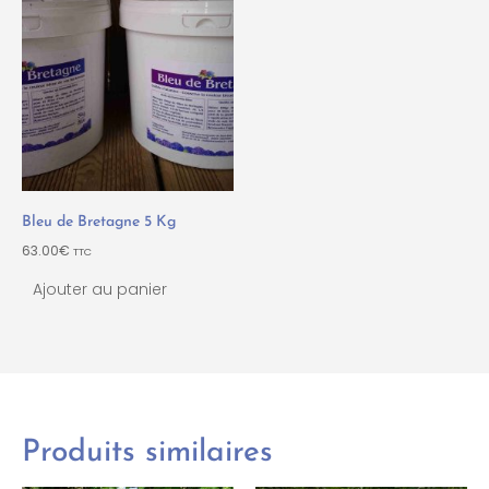
Bleu de Bretagne 5 Kg
63.00
€
TTC
Ajouter au panier
Produits similaires