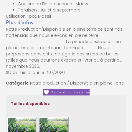
Couleur de l’inflorescence : Mauve
Floraison : Juillet à septembre
utilisation :
pot, Massif
Plus d’infos
Notre Production/Disponible en pleine terre ce sont nos
hortensias que nous élevons en pleine terre.
La période d’extraction en
pleine terre est maintenant terminée. Nous
proposons dans cette catégorie des sujets de belles
tailles que nous pourrons extraire et livrer qu’à partir du 1
novembre 2026.
Stock mis à jour le 1/07/2026
Catégorie
Notre production / Disponible en pleine Terre
Ajouter à ma liste d'envie
Tailles disponibles