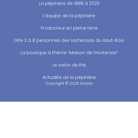
La pépinière de 1988 à 2020
L’équipe de la pépinière
Producteur en pleine terre
Gîte 2 à 8 personnes des Hortensias du Haut-Bois
La boutique à thème “Maison de l’Hortensia”
Le salon de thé
Actualité de la pépinière
Copyright © 2025 Alvaria