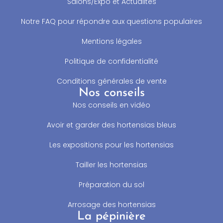
Salons/Expo et Actualités
Notre FAQ pour répondre aux questions populaires
Mentions légales
Politique de confidentialité
Conditions générales de vente
Nos conseils
Nos conseils en vidéo
Avoir et garder des hortensias bleus
Les expositions pour les hortensias
Tailler les hortensias
Préparation du sol
Arrosage des hortensias
La pépinière