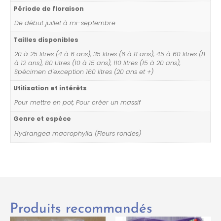
Période de floraison
De début juillet à mi-septembre
Tailles disponibles
20 à 25 litres (4 à 6 ans), 35 litres (6 à 8 ans), 45 à 60 litres (8
à 12 ans), 80 Litres (10 à 15 ans), 110 litres (15 à 20 ans),
Spécimen d'exception 160 litres (20 ans et +)
Utilisation et intérêts
Pour mettre en pot, Pour créer un massif
Genre et espèce
Hydrangea macrophylla (Fleurs rondes)
Produits recommandés