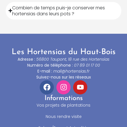
Combien de temps puis-je conserver mes
hortensias dans leurs pots ?
Les Hortensias du Haut-Bois
Adresse :
56800 Taupont, 18 rue des Hortensias
Numéro de téléphone :
07 89 01 17 00
E-mail :
mail@hortensias.fr
Suivez-nous sur les réseaux
Informations
Vos projets de plantations
Nous rendre visite