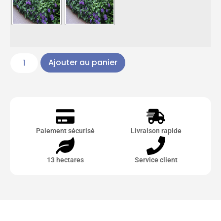
Ajouter au panier
Paiement sécurisé
Livraison rapide
13 hectares
Service client