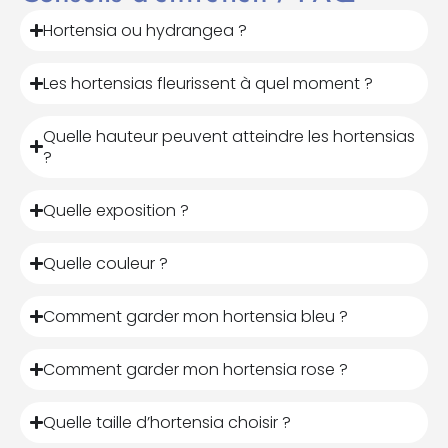
Hortensia ou hydrangea ?
Les hortensias fleurissent à quel moment ?
Quelle hauteur peuvent atteindre les hortensias
?
Quelle exposition ?
Quelle couleur ?
Comment garder mon hortensia bleu ?
Comment garder mon hortensia rose ?
Quelle taille d’hortensia choisir ?