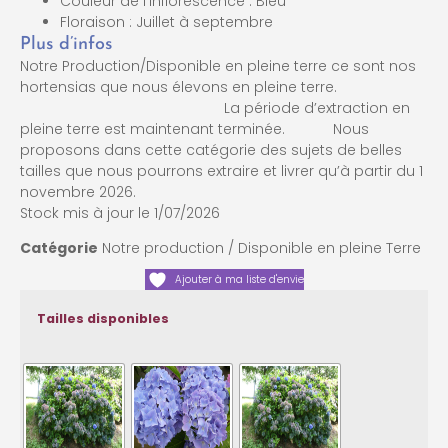
Couleur de l’inflorescence : Bleu
Floraison : Juillet à septembre
Plus d’infos
Notre Production/Disponible en pleine terre ce sont nos
hortensias que nous élevons en pleine terre.
La période d’extraction en
pleine terre est maintenant terminée. Nous
proposons dans cette catégorie des sujets de belles
tailles que nous pourrons extraire et livrer qu’à partir du 1
novembre 2026.
Stock mis à jour le 1/07/2026
Catégorie
Notre production / Disponible en pleine Terre
Ajouter à ma liste d'envie
Tailles disponibles