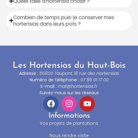
Quelle taille d’hortensia choisir ?
Combien de temps puis-je conserver mes
hortensias dans leurs pots ?
Les Hortensias du Haut-Bois
Adresse :
56800 Taupont, 18 rue des Hortensias
Numéro de téléphone :
07 89 01 17 00
E-mail :
mail@hortensias.fr
Suivez-nous sur les réseaux
Informations
Vos projets de plantations
Nous rendre visite