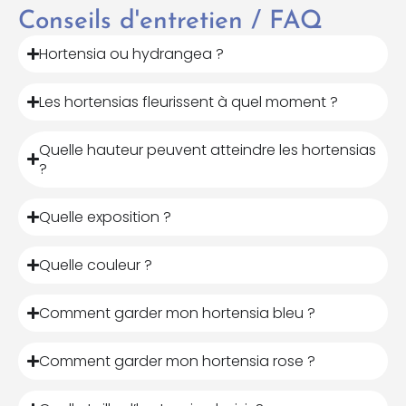
Conseils d'entretien / FAQ
Hortensia ou hydrangea ?
Les hortensias fleurissent à quel moment ?
Quelle hauteur peuvent atteindre les hortensias
?
Quelle exposition ?
Quelle couleur ?
Comment garder mon hortensia bleu ?
Comment garder mon hortensia rose ?