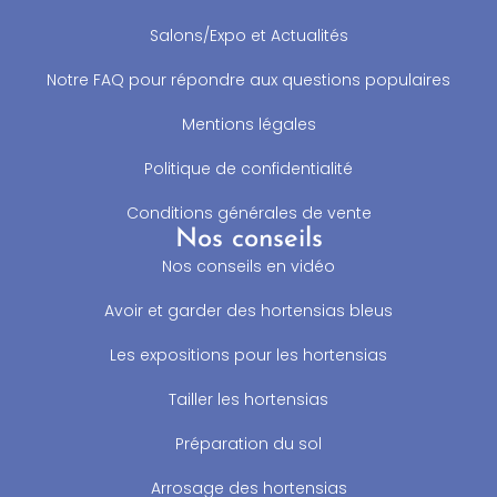
Salons/Expo et Actualités
Notre FAQ pour répondre aux questions populaires
Mentions légales
Politique de confidentialité
Conditions générales de vente
Nos conseils
Nos conseils en vidéo
Avoir et garder des hortensias bleus
Les expositions pour les hortensias
Tailler les hortensias
Préparation du sol
Arrosage des hortensias