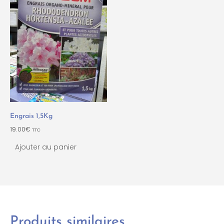
Engrais 1,5Kg
19.00
€
TTC
Ajouter au panier
Produits similaires