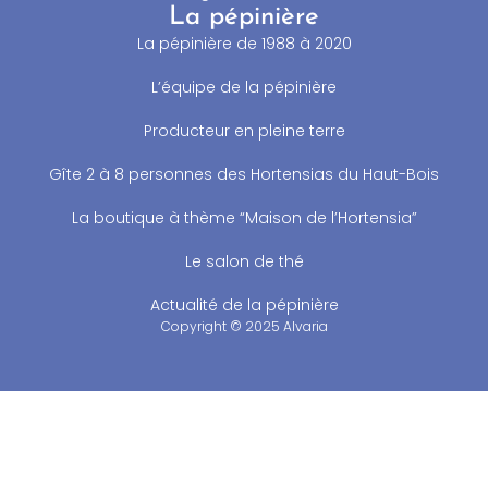
La pépinière
La pépinière de 1988 à 2020
L’équipe de la pépinière
Producteur en pleine terre
Gîte 2 à 8 personnes des Hortensias du Haut-Bois
La boutique à thème “Maison de l’Hortensia”
Le salon de thé
Actualité de la pépinière
Copyright © 2025 Alvaria