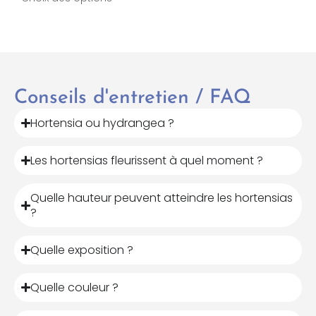
Conseils d'entretien / FAQ
Hortensia ou hydrangea ?
Les hortensias fleurissent à quel moment ?
Quelle hauteur peuvent atteindre les hortensias
?
Quelle exposition ?
Quelle couleur ?