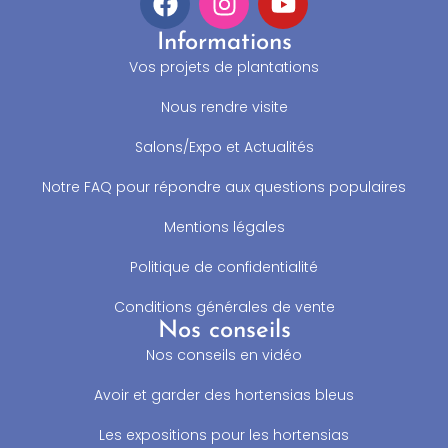
Informations
Vos projets de plantations
Nous rendre visite
Salons/Expo et Actualités
Notre FAQ pour répondre aux questions populaires
Mentions légales
Politique de confidentialité
Conditions générales de vente
Nos conseils
Nos conseils en vidéo
Avoir et garder des hortensias bleus
Les expositions pour les hortensias