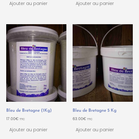
Ajouter au panier
Ajouter au panier
Bleu de Bretagne (1Kg)
Bleu de Bretagne 5 Kg
17.00
€
63.00
€
TTC
TTC
Ajouter au panier
Ajouter au panier