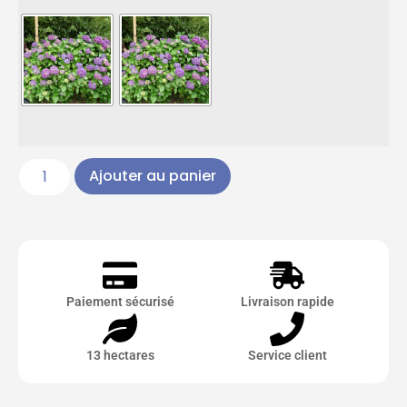
Ajouter au panier
Paiement sécurisé
Livraison rapide
13 hectares
Service client