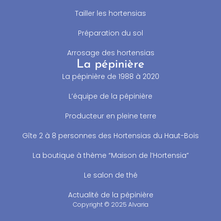
Tailler les hortensias
Préparation du sol
Arrosage des hortensias
La pépinière
La pépinière de 1988 à 2020
L’équipe de la pépinière
Producteur en pleine terre
Gîte 2 à 8 personnes des Hortensias du Haut-Bois
La boutique à thème “Maison de l’Hortensia”
Le salon de thé
Actualité de la pépinière
Copyright © 2025 Alvaria