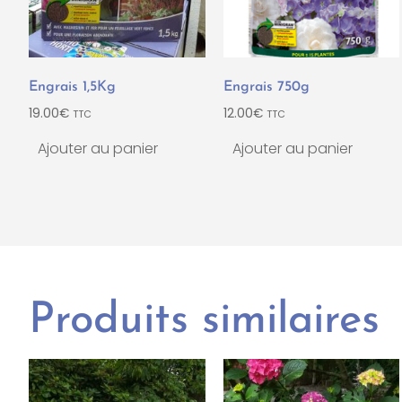
Engrais 1,5Kg
Engrais 750g
19.00
€
12.00
€
TTC
TTC
Ajouter au panier
Ajouter au panier
Produits similaires