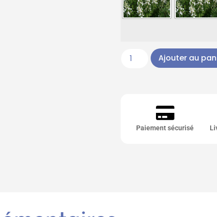
Ajouter au pan
Paiement sécurisé
Li