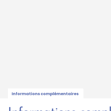
Informations complémentaires