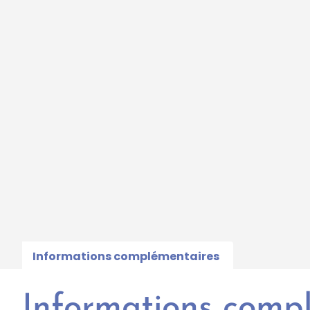
Informations complémentaires
Informations comp