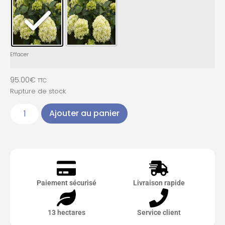
Effacer
95.00
€
TTC
Rupture de stock
Ajouter au panier
Paiement sécurisé
Livraison rapide
13 hectares
Service client