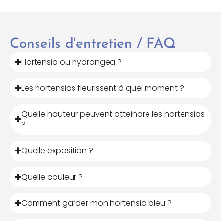
Conseils d'entretien / FAQ
Hortensia ou hydrangea ?
Les hortensias fleurissent à quel moment ?
Quelle hauteur peuvent atteindre les hortensias
?
Quelle exposition ?
Quelle couleur ?
Comment garder mon hortensia bleu ?