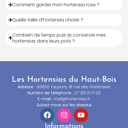
Comment garder mon hortensia rose ?
Quelle taille d’hortensia choisir ?
Combien de temps puis-je conserver mes
hortensias dans leurs pots ?
Les Hortensias du Haut-Bois
Adresse :
56800 Taupont, 18 rue des Hortensias
Numéro de téléphone :
07 89 01 17 00
E-mail :
mail@hortensias.fr
Suivez-nous sur les réseaux
Informations