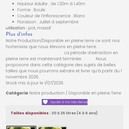
Hauteur Adulte : de 1.20m à 1.40m
Forme : Boule
Couleur de l’inflorescence : Blanc
Floraison : Juillet à septembre
utilisation :
pot, massif
Plus d’infos
Notre Production/Disponible en pleine terre ce sont nos
hortensias que nous élevons en pleine terre.
La période d’extraction en
pleine terre est maintenant terminée. Nous
proposons dans cette catégorie des sujets de belles
tailles que nous pourrons extraire et livrer qu’à partir du 1
novembre 2026.
Stock mis à jour le 1/07/2026
Catégorie
Notre production / Disponible en pleine Terre
Ajouter à ma liste d'envie
: 20 à 25 litres (4 à 6 ans)
Tailles disponibles