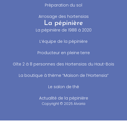
Préparation du sol
Arrosage des hortensias
La pépinière
La pépinière de 1988 à 2020
L’équipe de la pépinière
Producteur en pleine terre
Gîte 2 à 8 personnes des Hortensias du Haut-Bois
La boutique à thème “Maison de l’Hortensia”
Le salon de thé
Actualité de la pépinière
Copyright © 2025 Alvaria