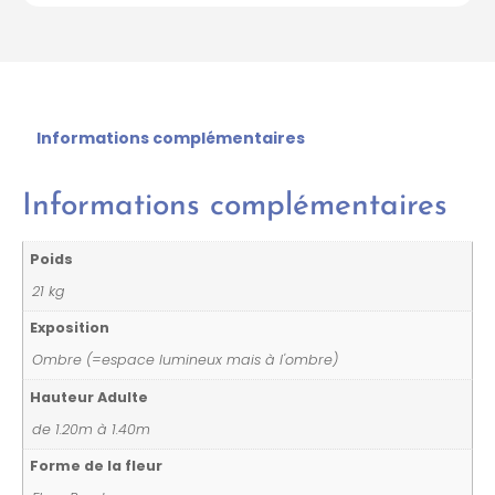
Informations complémentaires
Informations complémentaires
Poids
21 kg
Exposition
Ombre (=espace lumineux mais à l'ombre)
Hauteur Adulte
de 1.20m à 1.40m
Forme de la fleur