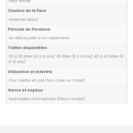
Fleur Ronde
Couleur de la fleur
Hortensia Blanc
Période de floraison
De début juillet à mi-septembre
Tailles disponibles
20 à 25 litres (4 à 6 ans), 35 litres (6 à 8 ans), 45 à 60 litres (8
à 12 ans)
Utilisation et intérêts
Pour mettre en pot, Pour créer un massif
Genre et espèce
Hydrangea macrophylla (Fleurs rondes)