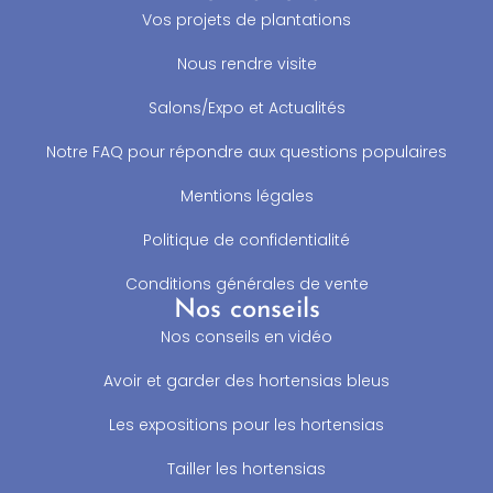
Vos projets de plantations
Nous rendre visite
Salons/Expo et Actualités
Notre FAQ pour répondre aux questions populaires
Mentions légales
Politique de confidentialité
Conditions générales de vente
Nos conseils
Nos conseils en vidéo
Avoir et garder des hortensias bleus
Les expositions pour les hortensias
Tailler les hortensias