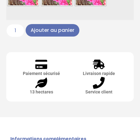
Ajouter au panier
Paiement sécurisé
Livraison rapide
13 hectares
Service client
Informations complémentaires