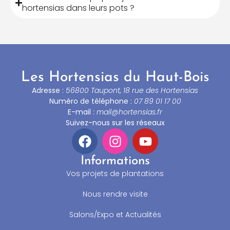
hortensias dans leurs pots ?
Les Hortensias du Haut-Bois
Adresse :
56800 Taupont, 18 rue des Hortensias
Numéro de téléphone :
07 89 01 17 00
E-mail :
mail@hortensias.fr
Suivez-nous sur les réseaux
Informations
Vos projets de plantations
Nous rendre visite
Salons/Expo et Actualités