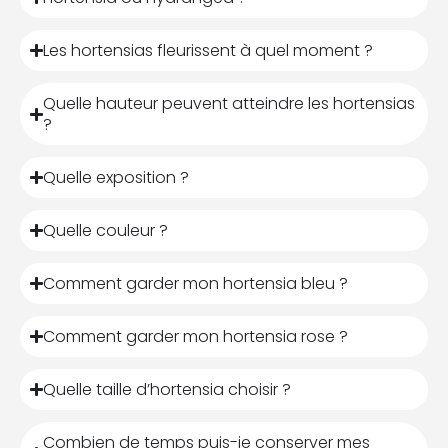
Les hortensias fleurissent à quel moment ?
Quelle hauteur peuvent atteindre les hortensias
?
Quelle exposition ?
Quelle couleur ?
Comment garder mon hortensia bleu ?
Comment garder mon hortensia rose ?
Quelle taille d’hortensia choisir ?
Combien de temps puis-je conserver mes