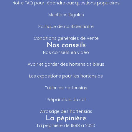
Notre FAQ pour répondre aux questions populaires
Mentions légales
Politique de confidentialité
Conditions générales de vente
Nos conseils
Nos conseils en vidéo
Avoir et garder des hortensias bleus
Les expositions pour les hortensias
Tailler les hortensias
Préparation du sol
Arrosage des hortensias
La pépinière
La pépinière de 1988 à 2020