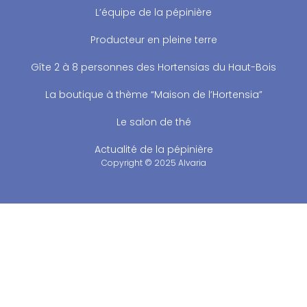
L’équipe de la pépinière
Producteur en pleine terre
Gîte 2 à 8 personnes des Hortensias du Haut-Bois
La boutique à thème “Maison de l’Hortensia”
Le salon de thé
Actualité de la pépinière
Copyright © 2025 Alvaria