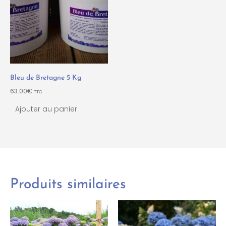
Bleu de Bretagne 5 Kg
63.00
€
TTC
Ajouter au panier
Produits similaires