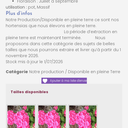
Floraison : Juillet à septembre
utilisation :
pot, Massif
Plus d’infos
Notre Production/Disponible en pleine terre ce sont nos
hortensias que nous élevons en pleine terre.
La période d’extraction en
pleine terre est maintenant terminée. Nous
proposons dans cette catégorie des sujets de belles
tailles que nous pourrons extraire et livrer qu’à partir du 1
novembre 2026.
Stock mis à jour le 1/07/2026
Catégorie
Notre production / Disponible en pleine Terre
Ajouter à ma liste d'envie
Tailles disponibles