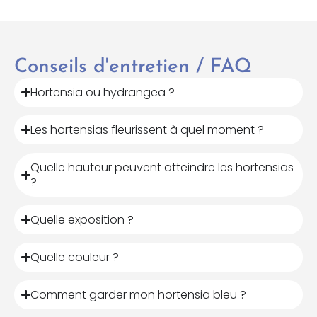
Conseils d'entretien / FAQ
Hortensia ou hydrangea ?
Les hortensias fleurissent à quel moment ?
Quelle hauteur peuvent atteindre les hortensias
?
Quelle exposition ?
Quelle couleur ?
Comment garder mon hortensia bleu ?