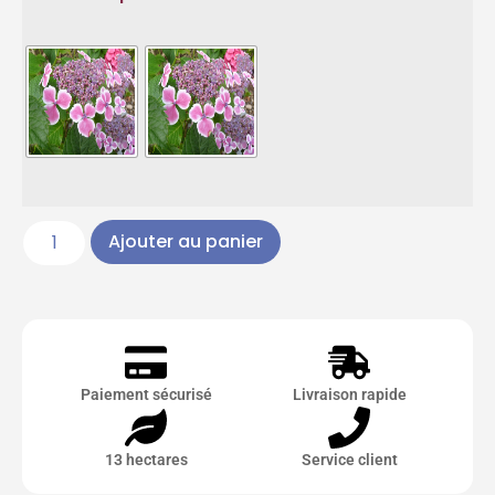
Ajouter au panier
Paiement sécurisé
Livraison rapide
13 hectares
Service client