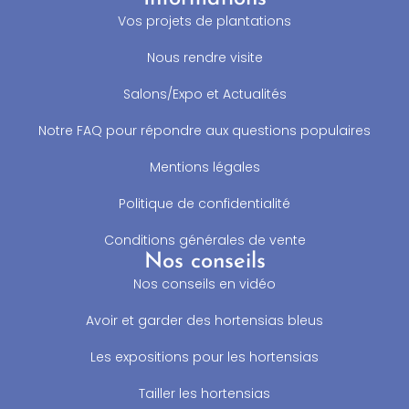
Vos projets de plantations
Nous rendre visite
Salons/Expo et Actualités
Notre FAQ pour répondre aux questions populaires
Mentions légales
Politique de confidentialité
Conditions générales de vente
Nos conseils
Nos conseils en vidéo
Avoir et garder des hortensias bleus
Les expositions pour les hortensias
Tailler les hortensias