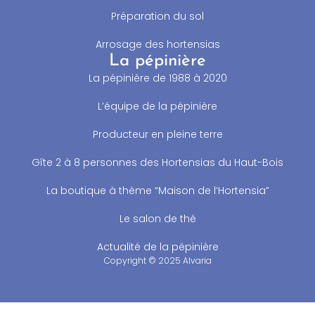
Préparation du sol
Arrosage des hortensias
La pépinière
La pépinière de 1988 à 2020
L’équipe de la pépinière
Producteur en pleine terre
Gîte 2 à 8 personnes des Hortensias du Haut-Bois
La boutique à thème “Maison de l’Hortensia”
Le salon de thé
Actualité de la pépinière
Copyright © 2025 Alvaria