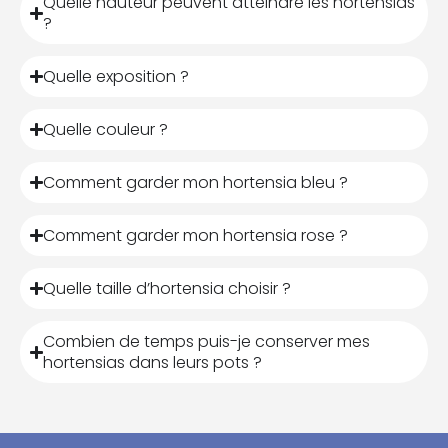
Quelle hauteur peuvent atteindre les hortensias
?
Quelle exposition ?
Quelle couleur ?
Comment garder mon hortensia bleu ?
Comment garder mon hortensia rose ?
Quelle taille d’hortensia choisir ?
Combien de temps puis-je conserver mes
hortensias dans leurs pots ?