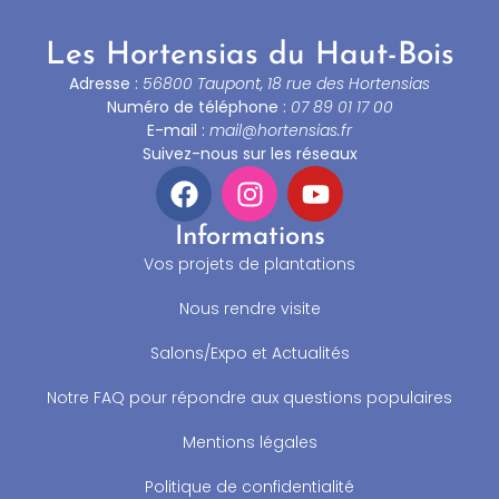
Les Hortensias du Haut-Bois
Adresse :
56800 Taupont, 18 rue des Hortensias
Numéro de téléphone :
07 89 01 17 00
E-mail :
mail@hortensias.fr
Suivez-nous sur les réseaux
Informations
Vos projets de plantations
Nous rendre visite
Salons/Expo et Actualités
Notre FAQ pour répondre aux questions populaires
Mentions légales
Politique de confidentialité