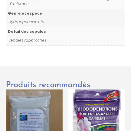
d'automne
Genre et espèce
Hydrangea serrata
Détail des sépales
Sépales rapprochés
Produits recommandés