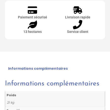
Paiement sécurisé
Livraison rapide
13 hectares
Service client
Informations complémentaires
Informations complémentaires
Poids
21 kg