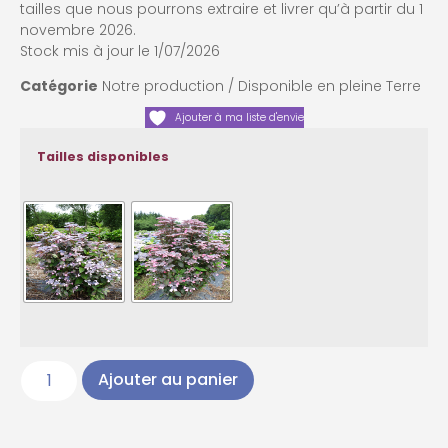
tailles que nous pourrons extraire et livrer qu’à partir du 1
novembre 2026.
Stock mis à jour le 1/07/2026
Catégorie
Notre production / Disponible en pleine Terre
Ajouter à ma liste d'envie
Tailles disponibles
Ajouter au panier