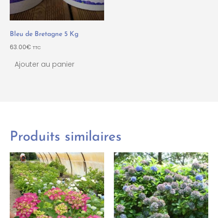
Bleu de Bretagne 5 Kg
63.00
€
TTC
Ajouter au panier
Produits similaires