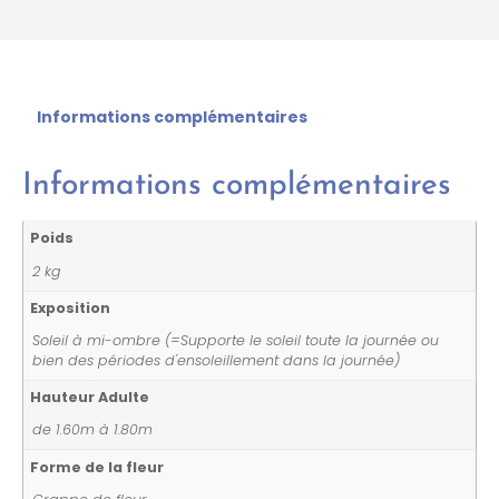
Informations complémentaires
Informations complémentaires
Poids
2 kg
Exposition
Soleil à mi-ombre (=Supporte le soleil toute la journée ou
bien des périodes d'ensoleillement dans la journée)
Hauteur Adulte
de 1.60m à 1.80m
Forme de la fleur