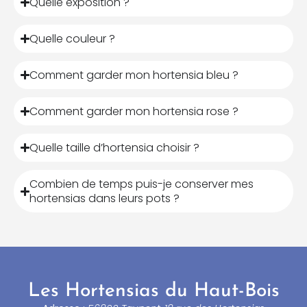
Quelle exposition ?
Quelle couleur ?
Comment garder mon hortensia bleu ?
Comment garder mon hortensia rose ?
Quelle taille d’hortensia choisir ?
Combien de temps puis-je conserver mes
hortensias dans leurs pots ?
Les Hortensias du Haut-Bois