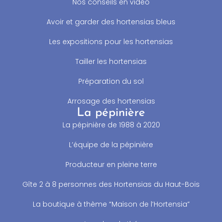
Nos conseils en vidéo
Avoir et garder des hortensias bleus
Les expositions pour les hortensias
Tailler les hortensias
Préparation du sol
Arrosage des hortensias
La pépinière
La pépinière de 1988 à 2020
L’équipe de la pépinière
Producteur en pleine terre
Gîte 2 à 8 personnes des Hortensias du Haut-Bois
La boutique à thème “Maison de l’Hortensia”