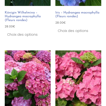
Königin Wilhelmina –
Iris – Hydrangea macrophylla
Hydrangea macrophylla
(Fleurs rondes)
(Fleurs rondes)
28.00
€
28.00
€
Choix des options
Choix des options