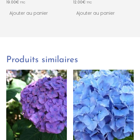
19.00
€
12.00
€
TTC
TTC
Ajouter au panier
Ajouter au panier
Produits similaires