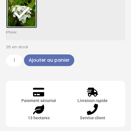
Effacer
26 en stock
Ajouter au panier
Paiement sécurisé
Livraison rapide
13 hectares
Service client