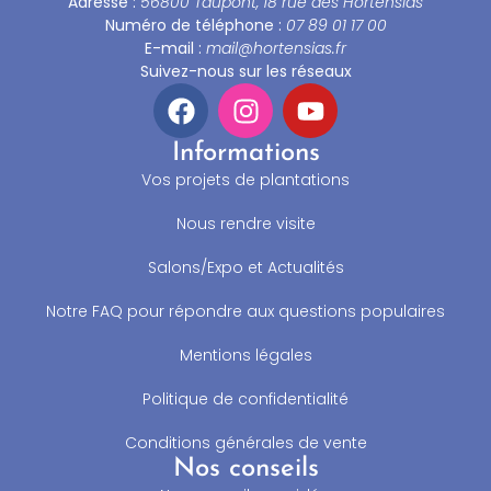
Adresse :
56800 Taupont, 18 rue des Hortensias
Numéro de téléphone :
07 89 01 17 00
E-mail :
mail@hortensias.fr
Suivez-nous sur les réseaux
Informations
Vos projets de plantations
Nous rendre visite
Salons/Expo et Actualités
Notre FAQ pour répondre aux questions populaires
Mentions légales
Politique de confidentialité
Conditions générales de vente
Nos conseils