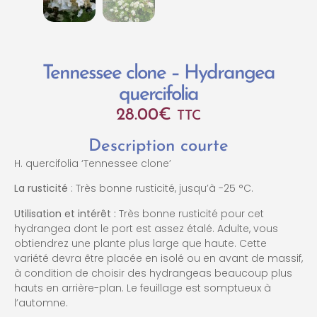
Tennessee clone – Hydrangea
quercifolia
28.00
€
TTC
Description courte
H. quercifolia ‘Tennessee clone’
La rusticité
: Très bonne rusticité, jusqu’à -25 °C.
Utilisation et intérêt :
Très bonne rusticité pour cet
hydrangea dont le port est assez étalé. Adulte, vous
obtiendrez une plante plus large que haute. Cette
variété devra être placée en isolé ou en avant de massif,
à condition de choisir des hydrangeas beaucoup plus
hauts en arrière-plan. Le feuillage est somptueux à
l’automne.