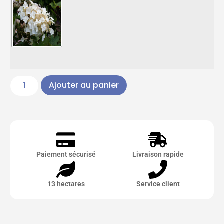
Ajouter au panier
Paiement sécurisé
Livraison rapide
13 hectares
Service client