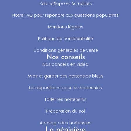
Salons/Expo et Actualités
Notre FAQ pour répondre aux questions populaires
Mentions légales
Politique de confidentialité
Conditions générales de vente
Nos conseils
Nos conseils en vidéo
Avoir et garder des hortensias bleus
Les expositions pour les hortensias
Tailler les hortensias
Préparation du sol
Arrosage des hortensias
La pépinière