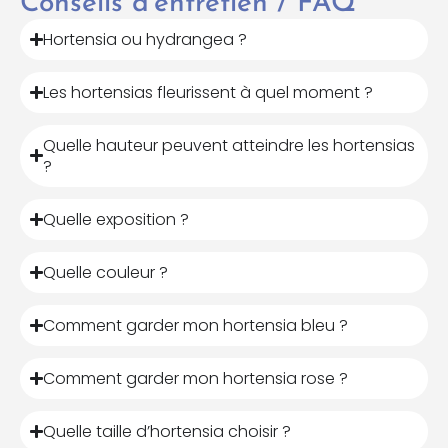
Conseils d'entretien / FAQ
Hortensia ou hydrangea ?
Les hortensias fleurissent à quel moment ?
Quelle hauteur peuvent atteindre les hortensias
?
Quelle exposition ?
Quelle couleur ?
Comment garder mon hortensia bleu ?
Comment garder mon hortensia rose ?
Quelle taille d’hortensia choisir ?