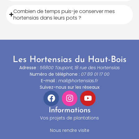
Combien de temps puis-je conserver mes
hortensias dans leurs pots ?
Les Hortensias du Haut-Bois
Adresse :
56800 Taupont, 18 rue des Hortensias
Numéro de téléphone :
07 89 01 17 00
E-mail :
mail@hortensias.fr
Suivez-nous sur les réseaux
Informations
Vos projets de plantations
Nous rendre visite