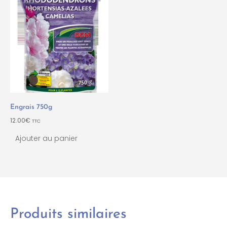
Engrais 750g
12.00
€
TTC
Ajouter au panier
Produits similaires