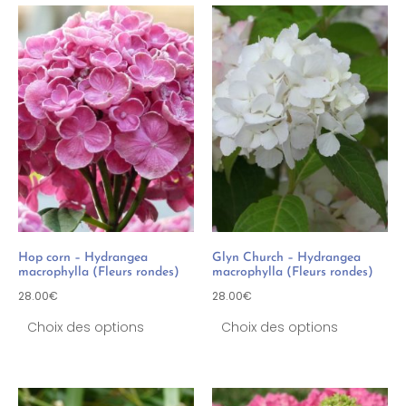
Hop corn – Hydrangea
Glyn Church – Hydrangea
macrophylla (Fleurs rondes)
macrophylla (Fleurs rondes)
28.00
€
28.00
€
Choix des options
Choix des options