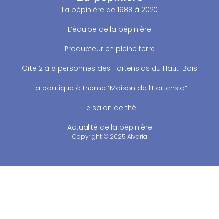
La pépinière de 1988 à 2020
L’équipe de la pépinière
Producteur en pleine terre
Gîte 2 à 8 personnes des Hortensias du Haut-Bois
La boutique à thème “Maison de l’Hortensia”
Le salon de thé
Actualité de la pépinière
Copyright © 2025 Alvaria