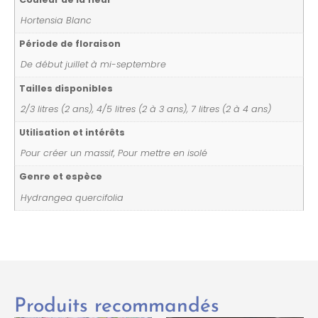
Hortensia Blanc
Période de floraison
De début juillet à mi-septembre
Tailles disponibles
2/3 litres (2 ans), 4/5 litres (2 à 3 ans), 7 litres (2 à 4 ans)
Utilisation et intérêts
Pour créer un massif, Pour mettre en isolé
Genre et espèce
Hydrangea quercifolia
Produits recommandés