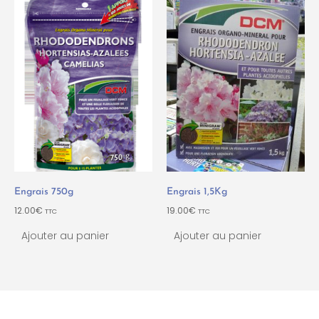
Engrais 750g
Engrais 1,5Kg
12.00
€
19.00
€
TTC
TTC
Ajouter au panier
Ajouter au panier