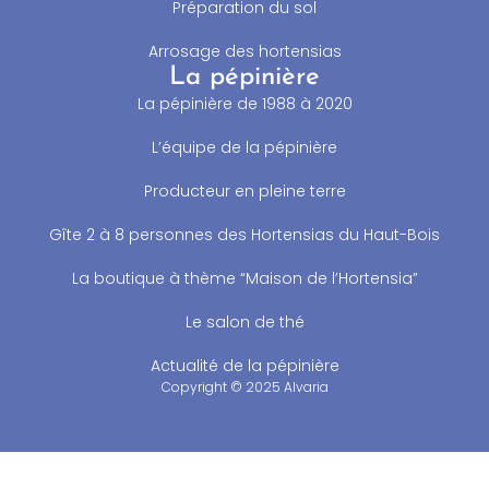
Préparation du sol
Arrosage des hortensias
La pépinière
La pépinière de 1988 à 2020
L’équipe de la pépinière
Producteur en pleine terre
Gîte 2 à 8 personnes des Hortensias du Haut-Bois
La boutique à thème “Maison de l’Hortensia”
Le salon de thé
Actualité de la pépinière
Copyright © 2025 Alvaria