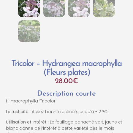
Tricolor – Hydrangea macrophylla
(Fleurs plates)
28.00
€
Description courte
H. macrophylla ‘Tricolor’
La rusticité
: Assez bonne rusticité, jusqu’à -12 °C.
Utilisation et intérêt :
Le feuillage panaché vert, jaune et
blanc donne de l’intérêt à cette
variété
dès le mois