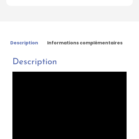
Description
Informations complémentaires
Description