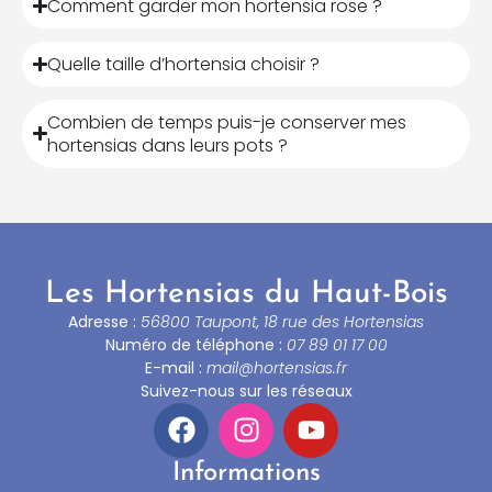
Comment garder mon hortensia rose ?
Quelle taille d’hortensia choisir ?
Combien de temps puis-je conserver mes
hortensias dans leurs pots ?
Les Hortensias du Haut-Bois
Adresse :
56800 Taupont, 18 rue des Hortensias
Numéro de téléphone :
07 89 01 17 00
E-mail :
mail@hortensias.fr
Suivez-nous sur les réseaux
Informations