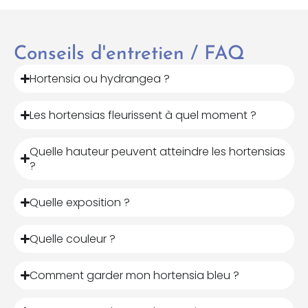
Conseils d'entretien / FAQ
Hortensia ou hydrangea ?
Les hortensias fleurissent à quel moment ?
Quelle hauteur peuvent atteindre les hortensias
?
Quelle exposition ?
Quelle couleur ?
Comment garder mon hortensia bleu ?