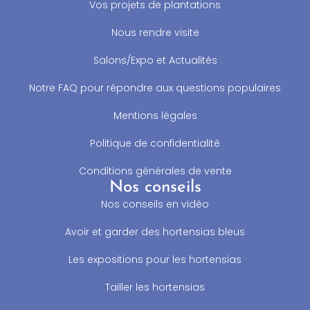
Vos projets de plantations
Nous rendre visite
Salons/Expo et Actualités
Notre FAQ pour répondre aux questions populaires
Mentions légales
Politique de confidentialité
Conditions générales de vente
Nos conseils
Nos conseils en vidéo
Avoir et garder des hortensias bleus
Les expositions pour les hortensias
Tailler les hortensias