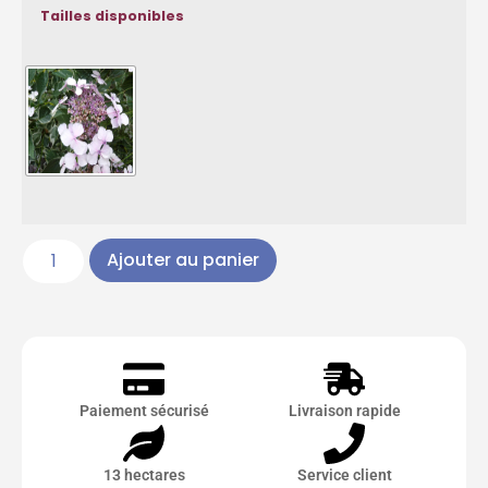
Tailles disponibles
Ajouter au panier
Paiement sécurisé
Livraison rapide
13 hectares
Service client