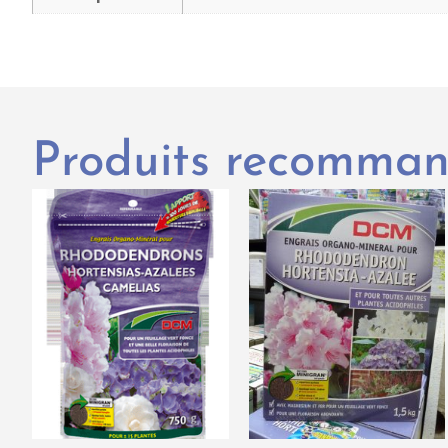
Produits recomma