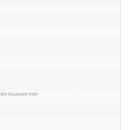
 des bouquets frais