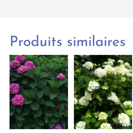
Produits similaires