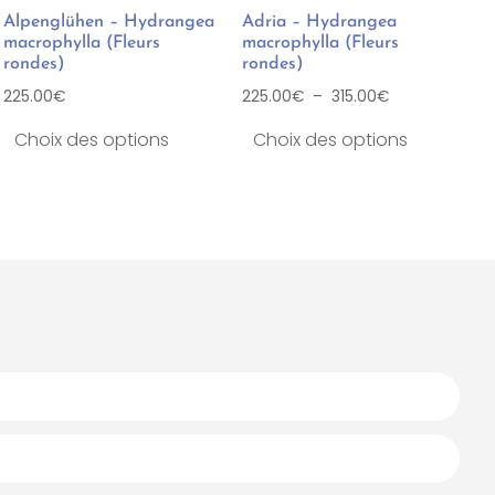
Alpenglühen – Hydrangea
Adria – Hydrangea
macrophylla (Fleurs
macrophylla (Fleurs
rondes)
rondes)
225.00
€
225.00
€
–
315.00
€
Choix des options
Choix des options