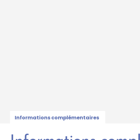
Informations complémentaires