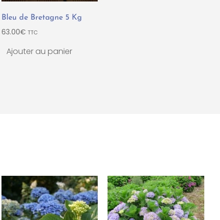
Bleu de Bretagne 5 Kg
63.00
€
TTC
Ajouter au panier