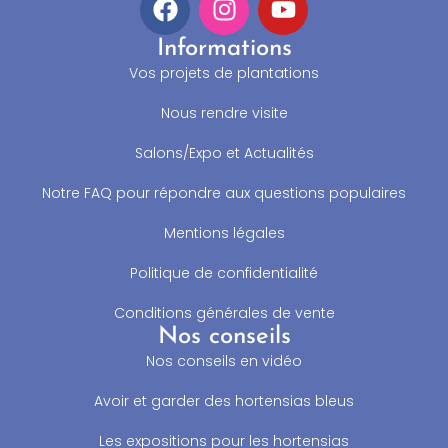
Informations
Vos projets de plantations
Nous rendre visite
Salons/Expo et Actualités
Notre FAQ pour répondre aux questions populaires
Mentions légales
Politique de confidentialité
Conditions générales de vente
Nos conseils
Nos conseils en vidéo
Avoir et garder des hortensias bleus
Les expositions pour les hortensias