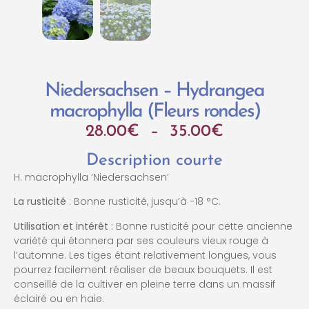
Niedersachsen – Hydrangea
macrophylla (Fleurs rondes)
28.00
€
–
35.00
€
Description courte
H. macrophylla ‘Niedersachsen’
La rusticité
: Bonne rusticité, jusqu’à -18 °C.
Utilisation et intérêt :
Bonne rusticité pour cette ancienne
variété qui étonnera par ses couleurs vieux rouge à
l’automne. Les tiges étant relativement longues, vous
pourrez facilement réaliser de beaux bouquets. Il est
conseillé de la cultiver en pleine terre dans un massif
éclairé ou en haie.