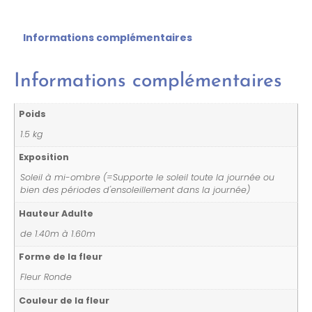
Informations complémentaires
Informations complémentaires
Poids
1.5 kg
Exposition
Soleil à mi-ombre (=Supporte le soleil toute la journée ou
bien des périodes d'ensoleillement dans la journée)
Hauteur Adulte
de 1.40m à 1.60m
Forme de la fleur
Fleur Ronde
Couleur de la fleur