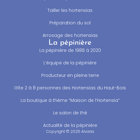
Tailler les hortensias
Préparation du sol
Arrosage des hortensias
La pépinière
La pépinière de 1988 à 2020
L’équipe de la pépinière
Producteur en pleine terre
Gîte 2 à 8 personnes des Hortensias du Haut-Bois
La boutique à thème “Maison de l’Hortensia”
Le salon de thé
Actualité de la pépinière
Copyright © 2025 Alvaria