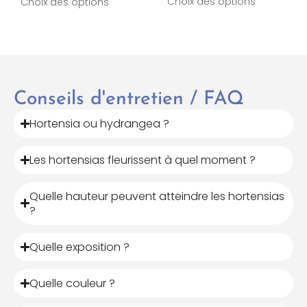
Choix des options
Choix des options
Conseils d'entretien / FAQ
Hortensia ou hydrangea ?
Les hortensias fleurissent à quel moment ?
Quelle hauteur peuvent atteindre les hortensias
?
Quelle exposition ?
Quelle couleur ?