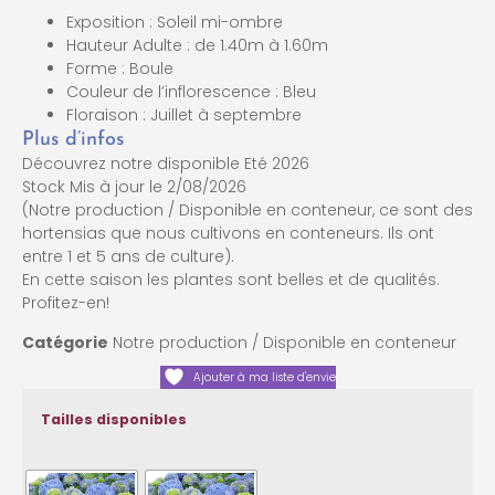
Exposition : Soleil mi-ombre
Hauteur Adulte : de 1.40m à 1.60m
Forme : Boule
Couleur de l’inflorescence : Bleu
Floraison : Juillet à septembre
Plus d’infos
Découvrez notre disponible Eté 2026
Stock Mis à jour le 2/08/2026
(Notre production / Disponible en conteneur, ce sont des
hortensias que nous cultivons en conteneurs. Ils ont
entre 1 et 5 ans de culture).
En cette saison les plantes sont belles et de qualités.
Profitez-en!
Catégorie
Notre production / Disponible en conteneur
Ajouter à ma liste d'envie
Tailles disponibles