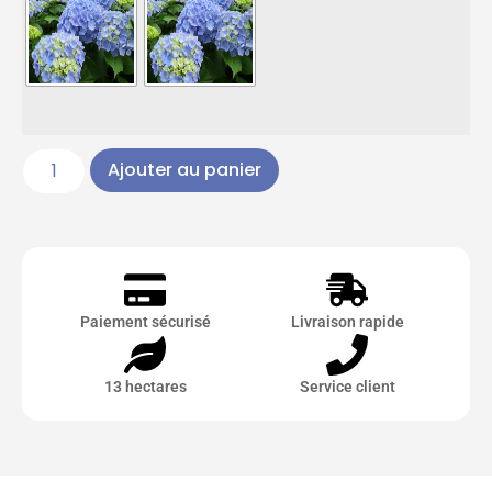
Ajouter au panier
Paiement sécurisé
Livraison rapide
13 hectares
Service client