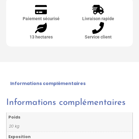
Paiement sécurisé
Livraison rapide
13 hectares
Service client
Informations complémentaires
Informations complémentaires
Poids
20 kg
Exposition