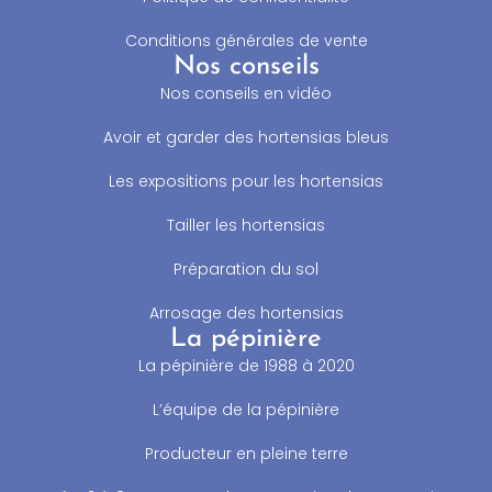
Conditions générales de vente
Nos conseils
Nos conseils en vidéo
Avoir et garder des hortensias bleus
Les expositions pour les hortensias
Tailler les hortensias
Préparation du sol
Arrosage des hortensias
La pépinière
La pépinière de 1988 à 2020
L’équipe de la pépinière
Producteur en pleine terre