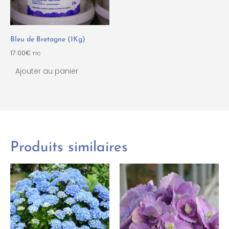
Bleu de Bretagne (1Kg)
17.00
€
TTC
Ajouter au panier
Produits similaires