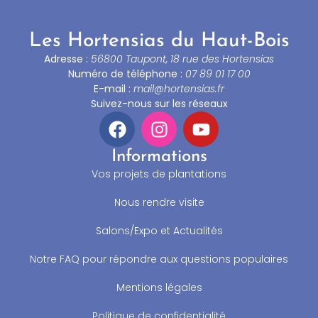
Les Hortensias du Haut-Bois
Adresse :
56800 Taupont, 18 rue des Hortensias
Numéro de téléphone :
07 89 01 17 00
E-mail :
mail@hortensias.fr
Suivez-nous sur les réseaux
Informations
Vos projets de plantations
Nous rendre visite
Salons/Expo et Actualités
Notre FAQ pour répondre aux questions populaires
Mentions légales
Politique de confidentialité