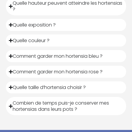
Quelle hauteur peuvent atteindre les hortensias
?
Quelle exposition ?
Quelle couleur ?
Comment garder mon hortensia bleu ?
Comment garder mon hortensia rose ?
Quelle taille d’hortensia choisir ?
Combien de temps puis-je conserver mes
hortensias dans leurs pots ?