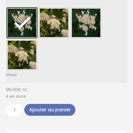
Effacer
95.00
€
TTC
4 en stock
Ajouter au panier