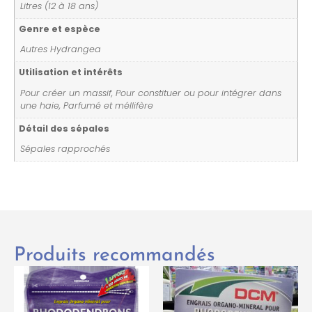
Litres (12 à 18 ans)
Genre et espèce
Autres Hydrangea
Utilisation et intérêts
Pour créer un massif, Pour constituer ou pour intégrer dans
une haie, Parfumé et méllifère
Détail des sépales
Sépales rapprochés
Produits recommandés