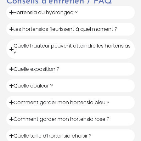
Conseils d'entretien / FAQ
Hortensia ou hydrangea ?
Les hortensias fleurissent à quel moment ?
Quelle hauteur peuvent atteindre les hortensias
?
Quelle exposition ?
Quelle couleur ?
Comment garder mon hortensia bleu ?
Comment garder mon hortensia rose ?
Quelle taille d’hortensia choisir ?