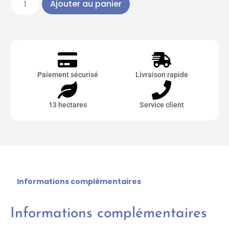
Ajouter au panier
Paiement sécurisé
Livraison rapide
13 hectares
Service client
Informations complémentaires
Informations complémentaires