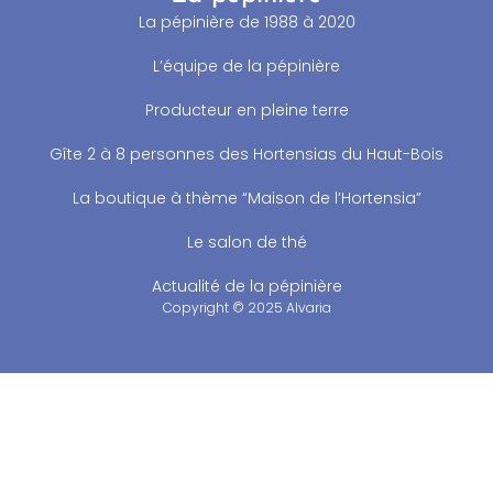
La pépinière de 1988 à 2020
L’équipe de la pépinière
Producteur en pleine terre
Gîte 2 à 8 personnes des Hortensias du Haut-Bois
La boutique à thème “Maison de l’Hortensia”
Le salon de thé
Actualité de la pépinière
Copyright © 2025 Alvaria