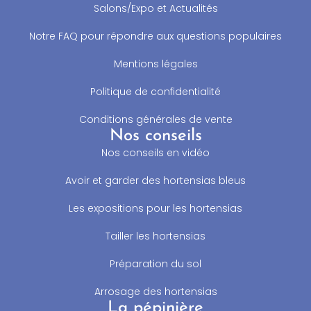
Salons/Expo et Actualités
Notre FAQ pour répondre aux questions populaires
Mentions légales
Politique de confidentialité
Conditions générales de vente
Nos conseils
Nos conseils en vidéo
Avoir et garder des hortensias bleus
Les expositions pour les hortensias
Tailler les hortensias
Préparation du sol
Arrosage des hortensias
La pépinière