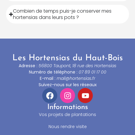
Combien de temps puis-je conserver mes
hortensias dans leurs pots ?
Les Hortensias du Haut-Bois
Adresse :
56800 Taupont, 18 rue des Hortensias
Numéro de téléphone :
07 89 01 17 00
E-mail :
mail@hortensias.fr
Suivez-nous sur les réseaux
Informations
Vos projets de plantations
Nous rendre visite