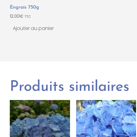
Engrais 750g
12.00
€
TTC
Ajouter au panier
Produits similaires