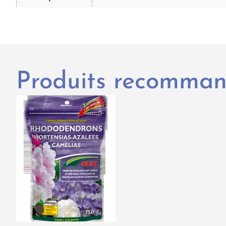
Produits recomma