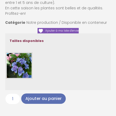
entre 1 et 5 ans de culture).
En cette saison les plantes sont belles et de qualités.
Profitez-en!
Catégorie
Notre production / Disponible en conteneur
Ajouter à ma liste d'envie
Tailles disponibles
Ajouter au panier