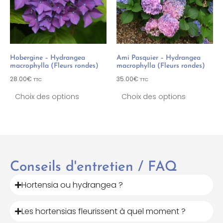
Hobergine – Hydrangea
Ami Pasquier – Hydrangea
macrophylla (Fleurs rondes)
macrophylla (Fleurs rondes)
28.00
€
35.00
€
TTC
TTC
Choix des options
Choix des options
Conseils d'entretien / FAQ
Hortensia ou hydrangea ?
Les hortensias fleurissent à quel moment ?