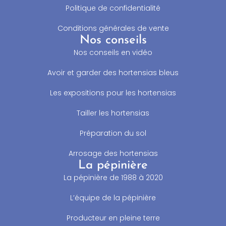
Politique de confidentialité
Conditions générales de vente
Nos conseils
Nos conseils en vidéo
Avoir et garder des hortensias bleus
Les expositions pour les hortensias
Tailler les hortensias
Préparation du sol
Arrosage des hortensias
La pépinière
La pépinière de 1988 à 2020
L’équipe de la pépinière
Producteur en pleine terre