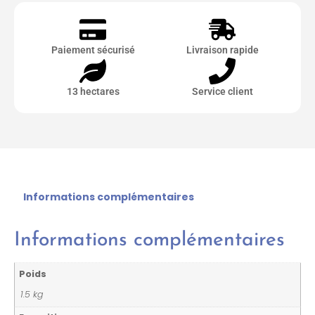
Paiement sécurisé
Livraison rapide
13 hectares
Service client
Informations complémentaires
Informations complémentaires
Poids
1.5 kg