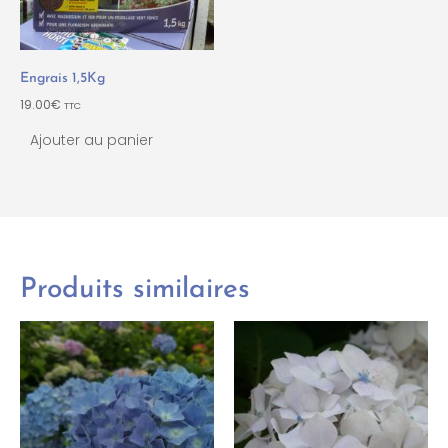
Engrais 1,5Kg
19.00
€
TTC
Ajouter au panier
Produits similaires