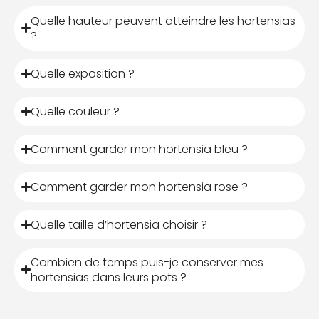
Quelle hauteur peuvent atteindre les hortensias
?
Quelle exposition ?
Quelle couleur ?
Comment garder mon hortensia bleu ?
Comment garder mon hortensia rose ?
Quelle taille d’hortensia choisir ?
Combien de temps puis-je conserver mes
hortensias dans leurs pots ?