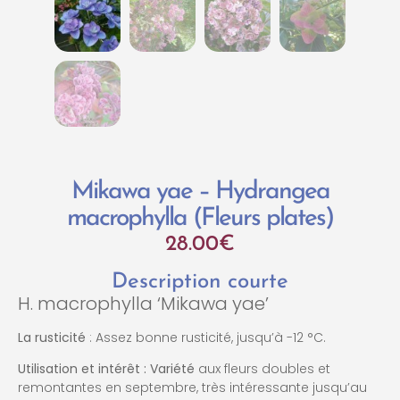
Mikawa yae – Hydrangea
macrophylla (Fleurs plates)
28.00
€
Description courte
H. macrophylla ‘Mikawa yae’
La rusticité
: Assez bonne rusticité, jusqu’à -12 °C.
Utilisation et intérêt :
Variété
aux fleurs doubles et
remontantes en septembre, très intéressante jusqu’au