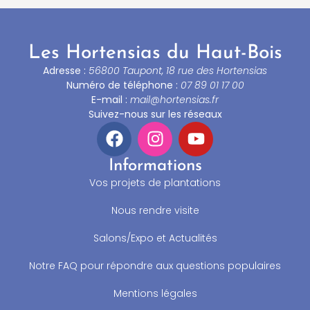
Les Hortensias du Haut-Bois
Adresse :
56800 Taupont, 18 rue des Hortensias
Numéro de téléphone :
07 89 01 17 00
E-mail :
mail@hortensias.fr
Suivez-nous sur les réseaux
Informations
Vos projets de plantations
Nous rendre visite
Salons/Expo et Actualités
Notre FAQ pour répondre aux questions populaires
Mentions légales