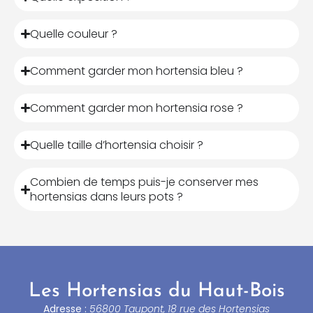
Quelle couleur ?
Comment garder mon hortensia bleu ?
Comment garder mon hortensia rose ?
Quelle taille d’hortensia choisir ?
Combien de temps puis-je conserver mes
hortensias dans leurs pots ?
Les Hortensias du Haut-Bois
Adresse :
56800 Taupont, 18 rue des Hortensias