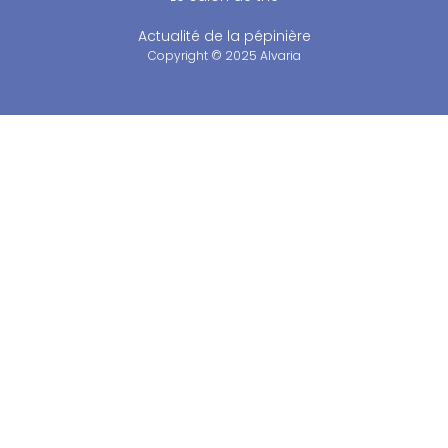
Actualité de la pépinière
Copyright © 2025 Alvaria