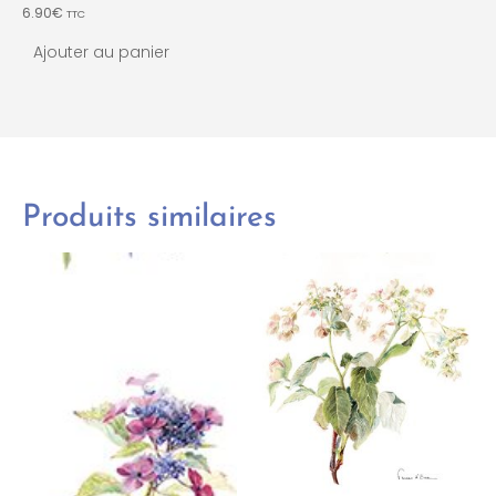
6.90
€
TTC
Ajouter au panier
Produits similaires