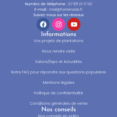
Numéro de téléphone :
07 89 01 17 00
E-mail :
mail@hortensias.fr
Suivez-nous sur les réseaux
Informations
Vos projets de plantations
Nous rendre visite
Salons/Expo et Actualités
Notre FAQ pour répondre aux questions populaires
Mentions légales
Politique de confidentialité
Conditions générales de vente
Nos conseils
Nos conseils en vidéo