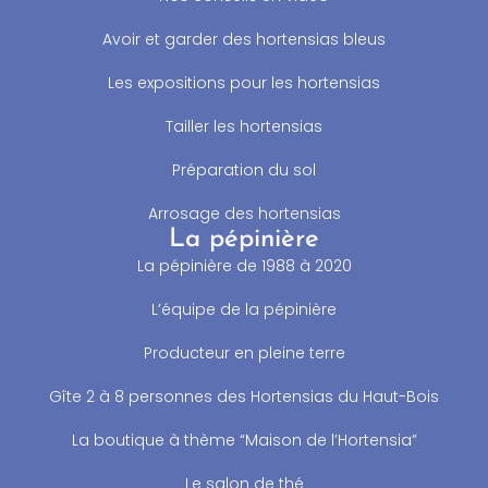
Avoir et garder des hortensias bleus
Les expositions pour les hortensias
Tailler les hortensias
Préparation du sol
Arrosage des hortensias
La pépinière
La pépinière de 1988 à 2020
L’équipe de la pépinière
Producteur en pleine terre
Gîte 2 à 8 personnes des Hortensias du Haut-Bois
La boutique à thème “Maison de l’Hortensia”
Le salon de thé