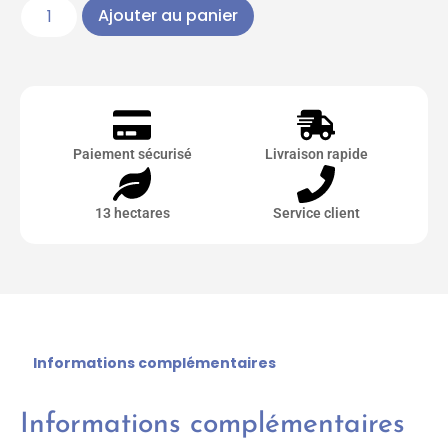
Ajouter au panier
Paiement sécurisé
Livraison rapide
13 hectares
Service client
Informations complémentaires
Informations complémentaires