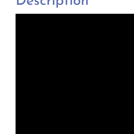
Description