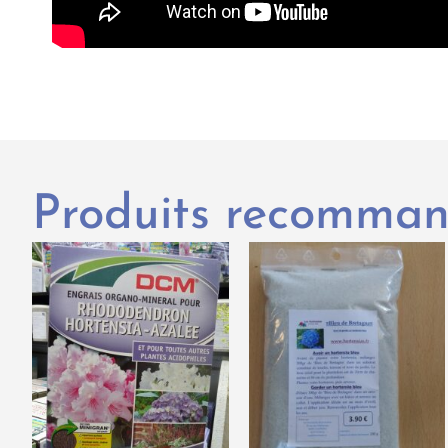
Produits recomma