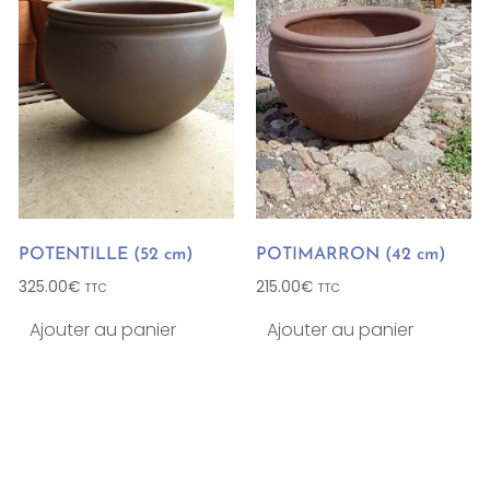
POTENTILLE (52 cm)
POTIMARRON (42 cm)
325.00
€
215.00
€
TTC
TTC
Ajouter au panier
Ajouter au panier