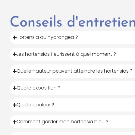
Conseils d'entreti
Hortensia ou hydrangea ?
Les hortensias fleurissent à quel moment ?
Quelle hauteur peuvent atteindre les hortensias ?
Quelle exposition ?
Quelle couleur ?
Comment garder mon hortensia bleu ?