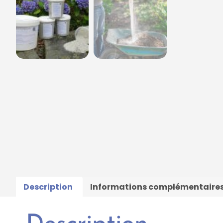
Description
Informations complémentaire