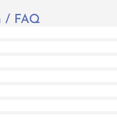
en / FAQ