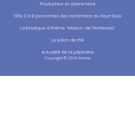
Producteur en pleine terre
Gîte 2 à 8 personnes des Hortensias du Haut-Bois
La boutique à thème “Maison de l’Hortensia”
Le salon de thé
Actualité de la pépinière
Copyright © 2025 Alvaria