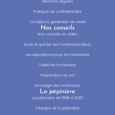
Mentions légales
Politique de confidentialité
Conditions générales de vente
Nos conseils
Nos conseils en vidéo
Avoir et garder des hortensias bleus
Les expositions pour les hortensias
Tailler les hortensias
Préparation du sol
Arrosage des hortensias
La pépinière
La pépinière de 1988 à 2020
L’équipe de la pépinière