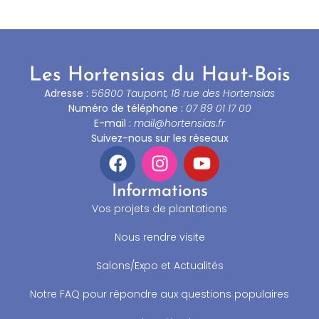
Les Hortensias du Haut-Bois
Adresse :
56800 Taupont, 18 rue des Hortensias
Numéro de téléphone :
07 89 01 17 00
E-mail :
mail@hortensias.fr
Suivez-nous sur les réseaux
Informations
Vos projets de plantations
Nous rendre visite
Salons/Expo et Actualités
Notre FAQ pour répondre aux questions populaires