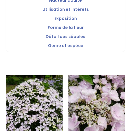
Hauteur adulte
Utilisation et intêrets
Exposition
Forme de la fleur
Détail des sépales
Genre et espèce