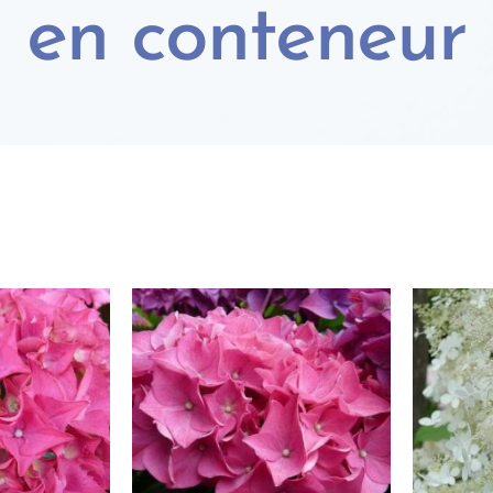
en conteneur