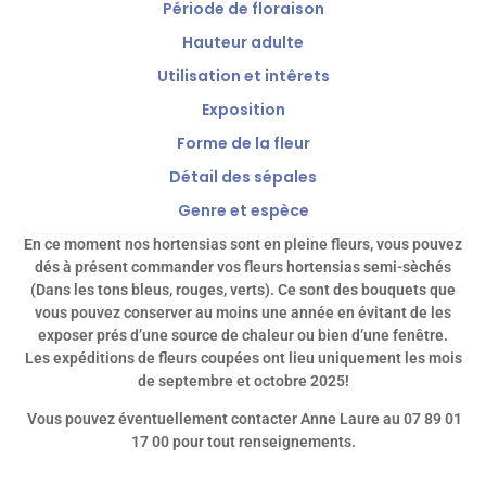
Période de floraison
Hauteur adulte
Utilisation et intêrets
Exposition
Forme de la fleur
Détail des sépales
Genre et espèce
En ce moment nos hortensias sont en pleine fleurs, vous pouvez
dés à présent commander vos fleurs hortensias semi-sèchés
(Dans les tons bleus, rouges, verts). Ce sont des bouquets que
vous pouvez conserver au moins une année en évitant de les
exposer prés d’une source de chaleur ou bien d’une fenêtre.
Les expéditions de fleurs coupées ont lieu uniquement les mois
de septembre et octobre 2025!
Vous pouvez éventuellement contacter Anne Laure au 07 89 01
17 00 pour tout renseignements.