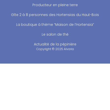
Producteur en pleine terre
Gîte 2 à 8 personnes des Hortensias du Haut-Bois
La boutique à thème “Maison de l’Hortensia”
Le salon de thé
Actualité de la pépinière
Copyright © 2025 Alvaria