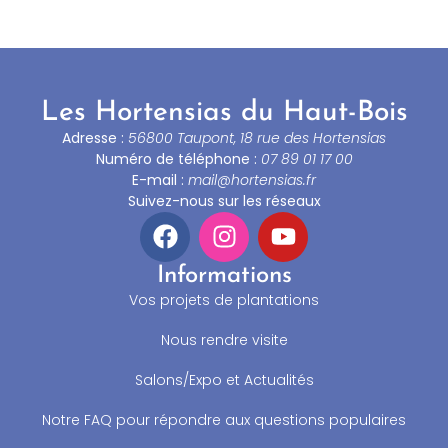
Les Hortensias du Haut-Bois
Adresse :
56800 Taupont, 18 rue des Hortensias
Numéro de téléphone :
07 89 01 17 00
E-mail :
mail@hortensias.fr
Suivez-nous sur les réseaux
Informations
Vos projets de plantations
Nous rendre visite
Salons/Expo et Actualités
Notre FAQ pour répondre aux questions populaires