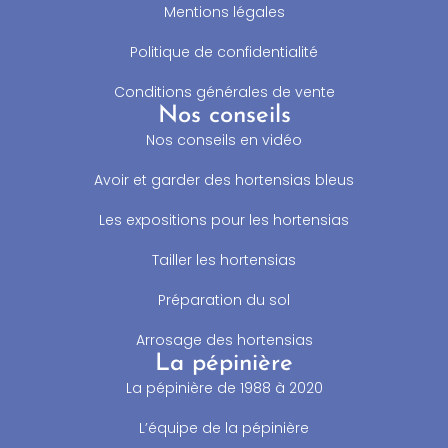
Mentions légales
Politique de confidentialité
Conditions générales de vente
Nos conseils
Nos conseils en vidéo
Avoir et garder des hortensias bleus
Les expositions pour les hortensias
Tailler les hortensias
Préparation du sol
Arrosage des hortensias
La pépinière
La pépinière de 1988 à 2020
L’équipe de la pépinière